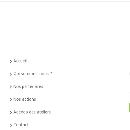
Accueil
Qui sommes-nous ?
Nos partenaires
Nos actions
Agenda des ateliers
Contact