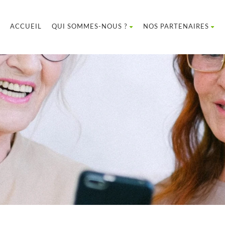
ACCUEIL
QUI SOMMES-NOUS ?
NOS PARTENAIRES