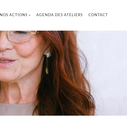
NOS ACTIONS
AGENDA DES ATELIERS
CONTACT