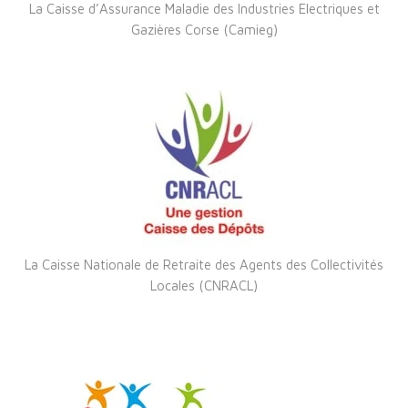
La Caisse d’Assurance Maladie des Industries Electriques et
Gazières Corse (Camieg)
La Caisse Nationale de Retraite des Agents des Collectivités
Locales (CNRACL)