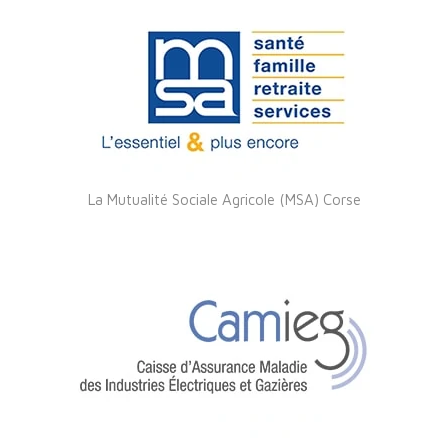
La Mutualité Sociale Agricole (MSA) Corse