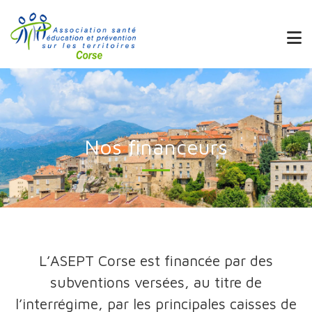
Nos financeurs
L’ASEPT Corse est financée par des
subventions versées, au titre de
l’interrégime, par les principales caisses de