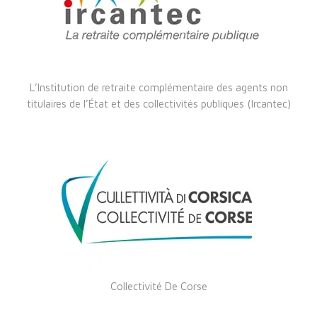
L’Institution de retraite complémentaire des agents non
titulaires de l’État et des collectivités publiques (Ircantec)
Collectivité De Corse