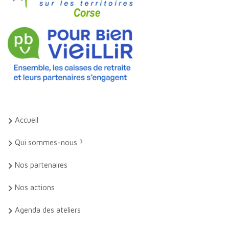
Accueil
Qui sommes-nous ?
Nos partenaires
Nos actions
Agenda des ateliers