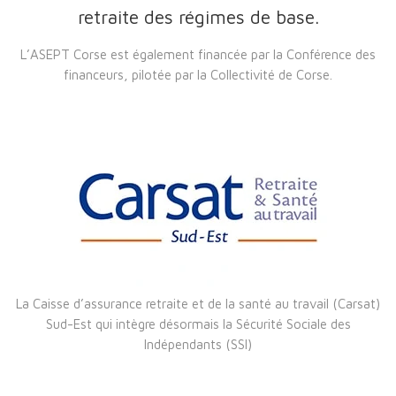
retraite des régimes de base.
L’ASEPT Corse est également financée par la Conférence des
financeurs, pilotée par la Collectivité de Corse.
La Caisse d’assurance retraite et de la santé au travail (Carsat)
Sud-Est qui intègre désormais la Sécurité Sociale des
Indépendants (SSI)