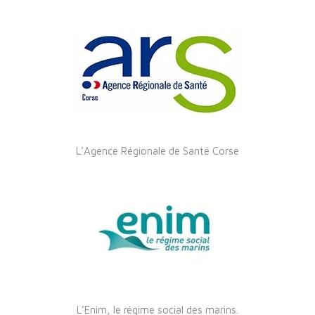
L’Agence Régionale de Santé Corse
L’Enim, le régime social des marins.