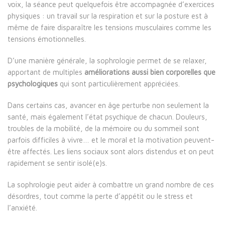
voix, la séance peut quelquefois être accompagnée d’exercices
physiques : un travail sur la respiration et sur la posture est à
même de faire disparaître les tensions musculaires comme les
tensions émotionnelles.
D’une manière générale, la sophrologie permet de se relaxer,
apportant de multiples
améliorations aussi bien corporelles que
psychologiques
qui sont particulièrement appréciées.
Dans certains cas, avancer en âge perturbe non seulement la
santé, mais également l’état psychique de chacun. Douleurs,
troubles de la mobilité, de la mémoire ou du sommeil sont
parfois difficiles à vivre… et le moral et la motivation peuvent-
être affectés. Les liens sociaux sont alors distendus et on peut
rapidement se sentir isolé(e)s.
La sophrologie peut aider à combattre un grand nombre de ces
désordres, tout comme la perte d’appétit ou le stress et
l’anxiété.