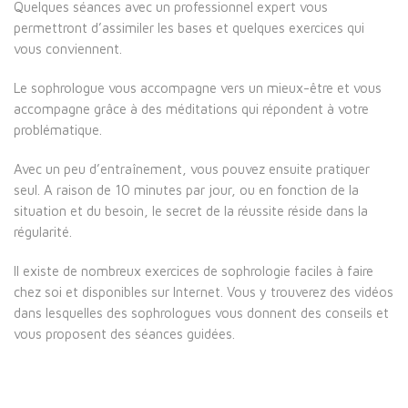
Quelques séances avec un professionnel expert vous
permettront d’assimiler les bases et quelques exercices qui
vous conviennent.
Le sophrologue vous accompagne vers un mieux-être et vous
accompagne grâce à des méditations qui répondent à votre
problématique.
Avec un peu d’entraînement, vous pouvez ensuite pratiquer
seul. A raison de 10 minutes par jour, ou en fonction de la
situation et du besoin, le secret de la réussite réside dans la
régularité.
Il existe de nombreux exercices de sophrologie faciles à faire
chez soi et disponibles sur Internet. Vous y trouverez des vidéos
dans lesquelles des sophrologues vous donnent des conseils et
vous proposent des séances guidées.