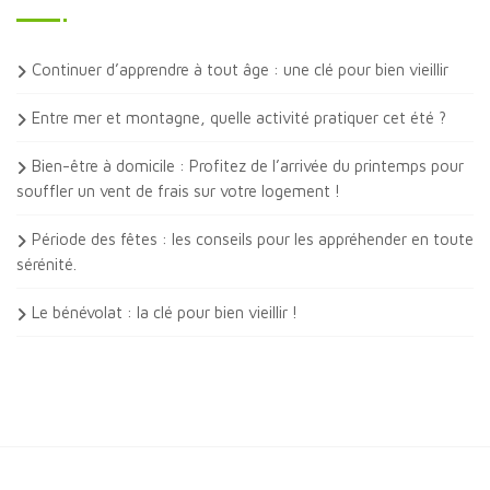
Continuer d’apprendre à tout âge : une clé pour bien vieillir
Entre mer et montagne, quelle activité pratiquer cet été ?
Bien-être à domicile : Profitez de l’arrivée du printemps pour
souffler un vent de frais sur votre logement !
Période des fêtes : les conseils pour les appréhender en toute
sérénité.
Le bénévolat : la clé pour bien vieillir !