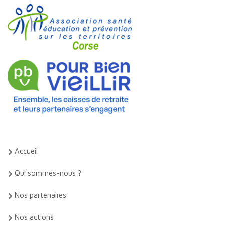
Accueil
Qui sommes-nous ?
Nos partenaires
Nos actions