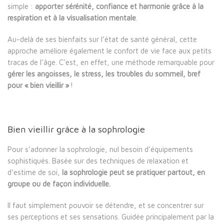
simple :
apporter sérénité, confiance et harmonie grâce à la
respiration et à la visualisation mentale
.
Au-delà de ses bienfaits sur l’état de santé général, cette
approche améliore également le confort de vie face aux petits
tracas de l’âge. C’est, en effet, une méthode remarquable pour
gérer les angoisses, le stress, les troubles du sommeil, bref
pour « bien vieillir »
!
Bien vieillir grâce à la sophrologie
Pour s’adonner la sophrologie, nul besoin d’équipements
sophistiqués. Basée sur des techniques de relaxation et
d’estime de soi,
la sophrologie peut se pratiquer partout, en
groupe ou de façon individuelle.
Il faut simplement pouvoir se détendre, et se concentrer sur
ses perceptions et ses sensations. Guidée principalement par la