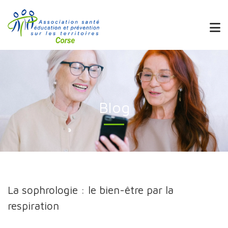
Blog
La sophrologie : le bien-être par la
respiration