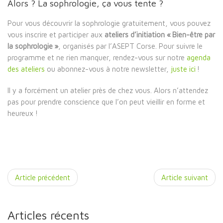
Alors ? La sophrologie, ça vous tente ?
Pour vous découvrir la sophrologie gratuitement, vous pouvez
vous inscrire et participer aux
ateliers d’initiation « Bien-être par
la sophrologie »
, organisés par l’ASEPT Corse. Pour suivre le
programme et ne rien manquer, rendez-vous sur notre
agenda
des ateliers
ou abonnez-vous à notre newsletter,
juste ici
!
Il y a forcément un atelier près de chez vous. Alors n’attendez
pas pour prendre conscience que l’on peut vieillir en forme et
heureux !
Article précédent
Article suivant
Articles récents