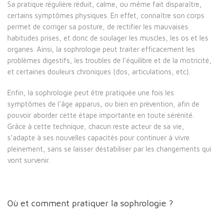
Sa pratique régulière réduit, calme, ou même fait disparaître,
certains symptômes physiques. En effet, connaître son corps
permet de corriger sa posture, de rectifier les mauvaises
habitudes prises, et donc de soulager les muscles, les os et les
organes. Ainsi, la sophrologie peut traiter efficacement les
problèmes digestifs, les troubles de l’équilibre et de la motricité,
et certaines douleurs chroniques (dos, articulations, etc).
Enfin, la sophrologie peut être pratiquée une fois les
symptômes de l’âge apparus, ou bien en prévention, afin de
pouvoir aborder cette étape importante en toute sérénité.
Grâce à cette technique, chacun reste acteur de sa vie,
s’adapte à ses nouvelles capacités pour continuer à vivre
pleinement, sans se laisser déstabiliser par les changements qui
vont survenir.
Où et comment pratiquer la sophrologie ?