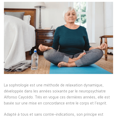
La sophrologie est une méthode de relaxation dynamique,
développée dans les années soixante par le neuropsychiatre
Alfonso Caycédo. Très en vogue ces dernières années, elle est
basée sur une mise en concordance entre le corps et l’esprit.
Adapté à tous et sans contre-indications, son principe est