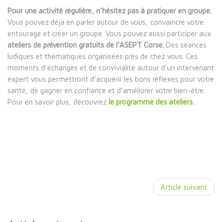
Pour une activité régulière, n’hésitez pas à pratiquer en groupe.
Vous pouvez déjà en parler autour de vous, convaincre votre
entourage et créer un groupe. Vous pouvez aussi participer aux
ateliers de prévention gratuits
de
l’ASEPT Corse.
Des séances
ludiques et thématiques organisées près de chez vous. Ces
moments d’échanges et de convivialité autour d’un intervenant
expert vous permettront d’acquérir les bons réflexes pour votre
santé, de gagner en confiance et d’améliorer votre bien-être.
Pour en savoir plus, découvrez
le programme des ateliers
.
Article suivant