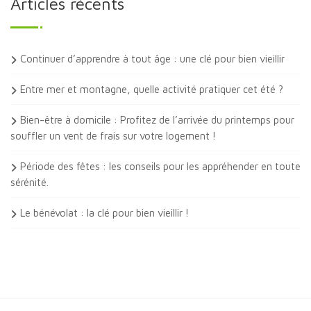
Articles récents
Continuer d’apprendre à tout âge : une clé pour bien vieillir
Entre mer et montagne, quelle activité pratiquer cet été ?
Bien-être à domicile : Profitez de l’arrivée du printemps pour
souffler un vent de frais sur votre logement !
Période des fêtes : les conseils pour les appréhender en toute
sérénité.
Le bénévolat : la clé pour bien vieillir !