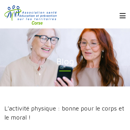
Blog
L’activité physique : bonne pour le corps et
le moral !