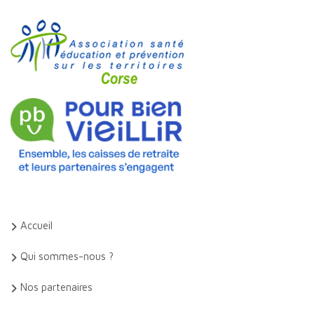
Accueil
Qui sommes-nous ?
Nos partenaires