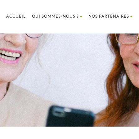
ACCUEIL
QUI SOMMES-NOUS ?
NOS PARTENAIRES