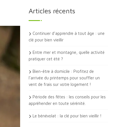
Articles récents
Continuer d’apprendre à tout âge : une
clé pour bien vieillir
Entre mer et montagne, quelle activité
pratiquer cet été ?
Bien-être à domicile : Profitez de
l’arrivée du printemps pour souffler un
vent de frais sur votre logement !
Période des fêtes : les conseils pour les
appréhender en toute sérénité.
Le bénévolat : la clé pour bien vieillir !