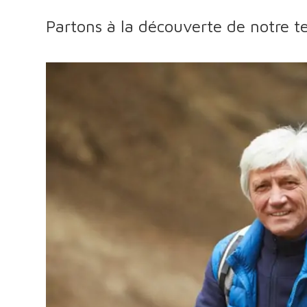
Partons à la découverte de notre ter