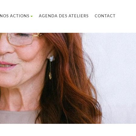
NOS ACTIONS
AGENDA DES ATELIERS
CONTACT