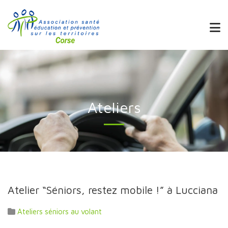
Ateliers
Atelier “Séniors, restez mobile !” à Lucciana
Ateliers séniors au volant