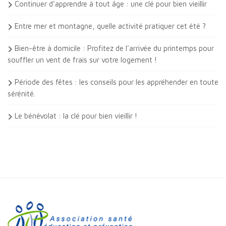
Continuer d’apprendre à tout âge : une clé pour bien vieillir
Entre mer et montagne, quelle activité pratiquer cet été ?
Bien-être à domicile : Profitez de l’arrivée du printemps pour
souffler un vent de frais sur votre logement !
Période des fêtes : les conseils pour les appréhender en toute
sérénité.
Le bénévolat : la clé pour bien vieillir !