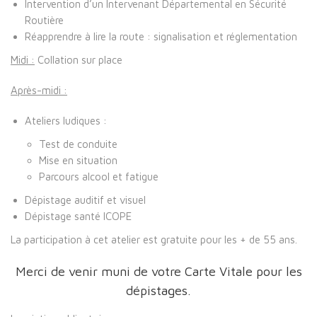
Intervention d’un Intervenant Départemental en Sécurité
Routière
Réapprendre à lire la route : signalisation et réglementation
Midi :
Collation sur place
Après-midi :
Ateliers ludiques :
Test de conduite
Mise en situation
Parcours alcool et fatigue
Dépistage auditif et visuel
Dépistage santé ICOPE
La participation à cet atelier est gratuite pour les + de 55 ans.
Merci de venir muni de votre Carte Vitale pour les
dépistages.