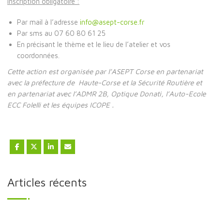
Inscription obligatoire :
Par mail à l’adresse
info@asept-corse.fr
Par sms au 07 60 80 61 25
En précisant le thème et le lieu de l’atelier et vos
coordonnées.
Cette action est organisée par l’ASEPT Corse en partenariat
avec la préfecture de Haute-Corse et la Sécurité Routière et
en partenariat avec l’ADMR 2B, Optique Donati, l’Auto-Ecole
ECC Folelli et les équipes ICOPE .
Articles récents