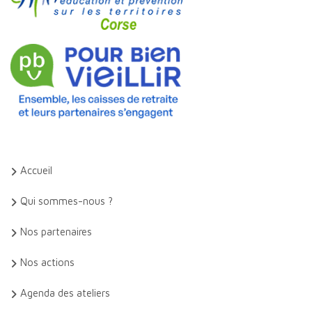
Accueil
Qui sommes-nous ?
Nos partenaires
Nos actions
Agenda des ateliers