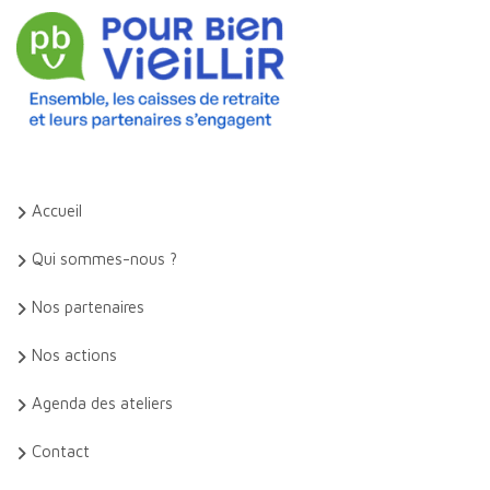
Accueil
Qui sommes-nous ?
Nos partenaires
Nos actions
Agenda des ateliers
Contact