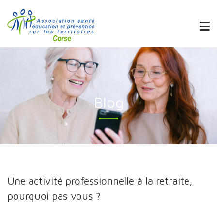
Blog
Une activité professionnelle à la retraite,
pourquoi pas vous ?