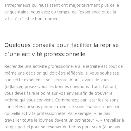
entrepreneurs qui réussissent ont majoritairement plus de la
cinquantaine. Vous avez du temps, de l’expérience et de la
vitalité, c’est le bon moment !
Quelques conseils pour faciliter la reprise
d’une activité professionnelle
Reprendre une activité professionnelle à la retraite est tout de
même une décision qui doit être réfléchie, si vous souhaitez
que cette expérience soit réussie. Alors, avant de vous
(re)lancer, posez-vous les bonnes questions. Tout d’abord,
vous devez faire le point sur vos envies afin de trouver le
rythme qui vous convient. Commencez par lister les raisons
concrètes qui vous permettraient de vous épanouir dans une
nouvelle activité professionnelle. Par exemple, « ne pas
travailler toute la journée devant un ordinateur », « travailler à
temps partiel pour se réserver du temps pour soi » (à ne pas