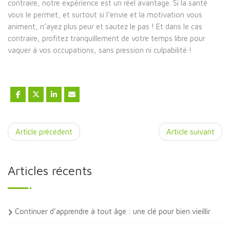
contraire, notre expérience est un réel avantage. Si la santé
vous le permet, et surtout si l’envie et la motivation vous
animent, n’ayez plus peur et sautez le pas ! Et dans le cas
contraire, profitez tranquillement de votre temps libre pour
vaquer à vos occupations, sans pression ni culpabilité !
Article précédent
Article suivant
Articles récents
Continuer d’apprendre à tout âge : une clé pour bien vieillir