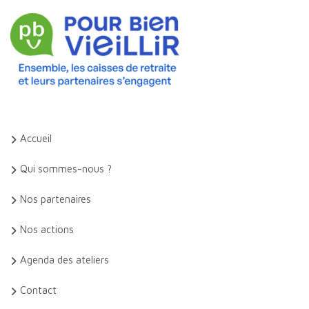
Accueil
Qui sommes-nous ?
Nos partenaires
Nos actions
Agenda des ateliers
Contact