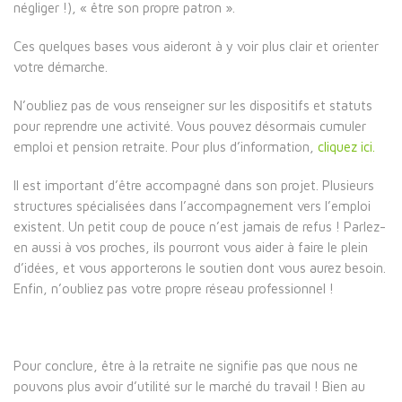
négliger !), « être son propre patron ».
Ces quelques bases vous aideront à y voir plus clair et orienter
votre démarche.
N’oubliez pas de vous renseigner sur les dispositifs et statuts
pour reprendre une activité. Vous pouvez désormais cumuler
emploi et pension retraite. Pour plus d’information,
cliquez ici.
Il est important d’être accompagné dans son projet. Plusieurs
structures spécialisées dans l’accompagnement vers l’emploi
existent. Un petit coup de pouce n’est jamais de refus ! Parlez-
en aussi à vos proches, ils pourront vous aider à faire le plein
d’idées, et vous apporterons le soutien dont vous aurez besoin.
Enfin, n’oubliez pas votre propre réseau professionnel !
Pour conclure, être à la retraite ne signifie pas que nous ne
pouvons plus avoir d’utilité sur le marché du travail ! Bien au