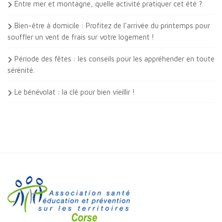
Entre mer et montagne, quelle activité pratiquer cet été ?
Bien-être à domicile : Profitez de l’arrivée du printemps pour
souffler un vent de frais sur votre logement !
Période des fêtes : les conseils pour les appréhender en toute
sérénité.
Le bénévolat : la clé pour bien vieillir !