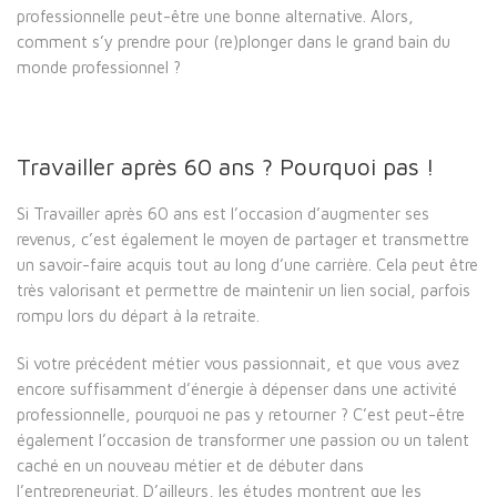
professionnelle peut-être une bonne alternative. Alors,
comment s’y prendre pour (re)plonger dans le grand bain du
monde professionnel ?
Travailler après 60 ans ? Pourquoi pas !
Si Travailler après 60 ans est l’occasion d’augmenter ses
revenus, c’est également le moyen de partager et transmettre
un savoir-faire acquis tout au long d’une carrière. Cela peut être
très valorisant et permettre de maintenir un lien social, parfois
rompu lors du départ à la retraite.
Si votre précédent métier vous passionnait, et que vous avez
encore suffisamment d’énergie à dépenser dans une activité
professionnelle, pourquoi ne pas y retourner ? C’est peut-être
également l’occasion de transformer une passion ou un talent
caché en un nouveau métier et de débuter dans
l’entrepreneuriat. D’ailleurs, les études montrent que les