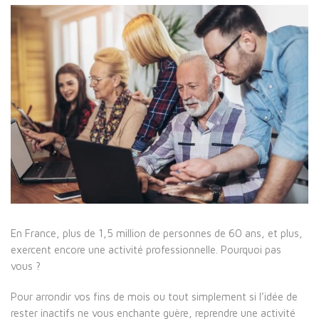
En France, plus de 1,5 million de personnes de 60 ans, et plus,
exercent encore une activité professionnelle. Pourquoi pas
vous ?
Pour arrondir vos fins de mois ou tout simplement si l’idée de
rester inactifs ne vous enchante guère, reprendre une activité