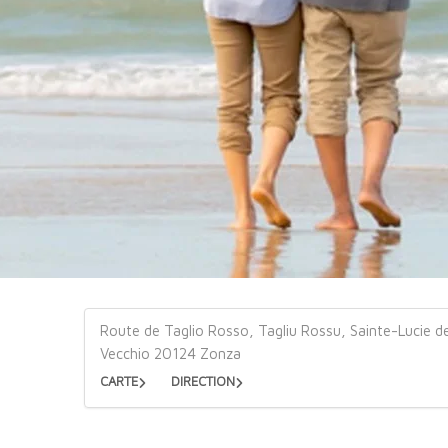
Route de Taglio Rosso, Tagliu Rossu, Sainte-Lucie d
Vecchio 20124 Zonza
CARTE
DIRECTION