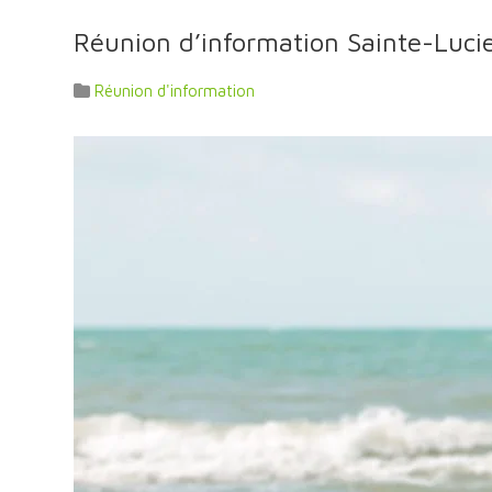
Réunion d’information Sainte-Luci
Réunion d'information