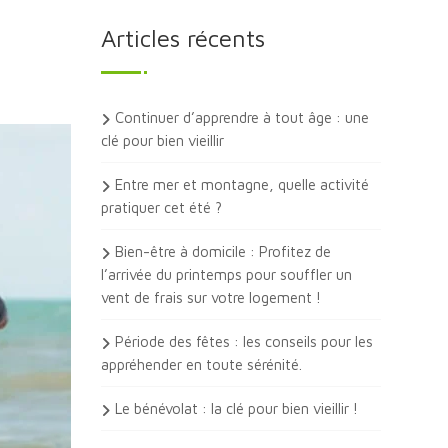
Articles récents
Continuer d’apprendre à tout âge : une
clé pour bien vieillir
Entre mer et montagne, quelle activité
pratiquer cet été ?
Bien-être à domicile : Profitez de
l’arrivée du printemps pour souffler un
vent de frais sur votre logement !
Période des fêtes : les conseils pour les
appréhender en toute sérénité.
Le bénévolat : la clé pour bien vieillir !