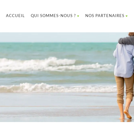
ACCUEIL
QUI SOMMES-NOUS ?
NOS PARTENAIRES