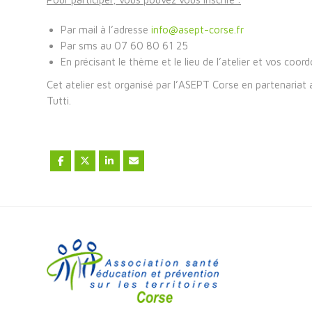
Par mail à l’adresse
info@asept-corse.fr
Par sms au 07 60 80 61 25
En précisant le thème et le lieu de l’atelier et vos coor
Cet atelier est organisé par l’ASEPT Corse en partenariat
Tutti.