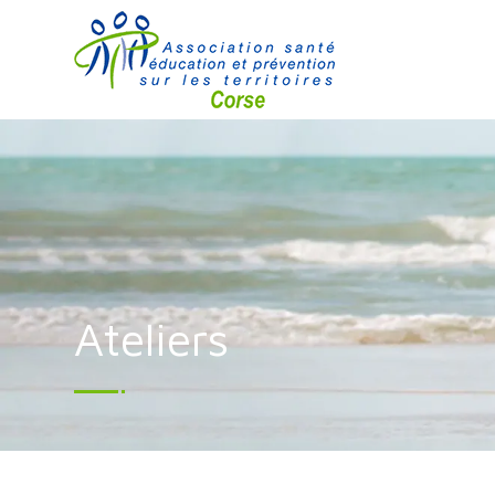
Ateliers