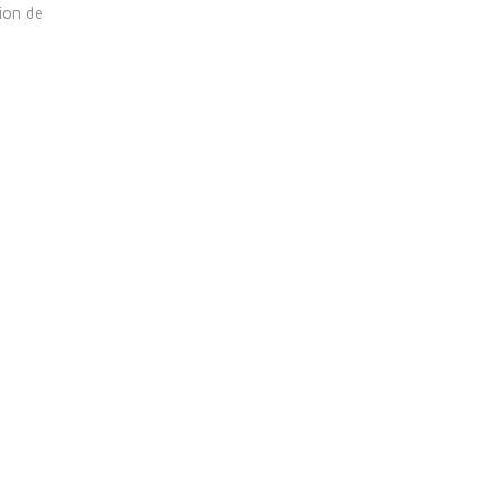
ion de