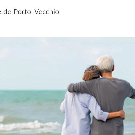
e de Porto-Vecchio