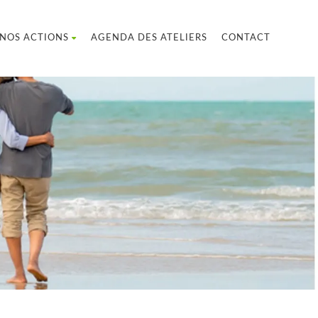
NOS ACTIONS
AGENDA DES ATELIERS
CONTACT