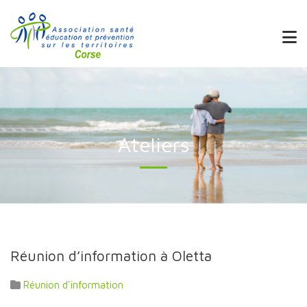
Ateliers
Réunion d’information à Oletta
Réunion d'information