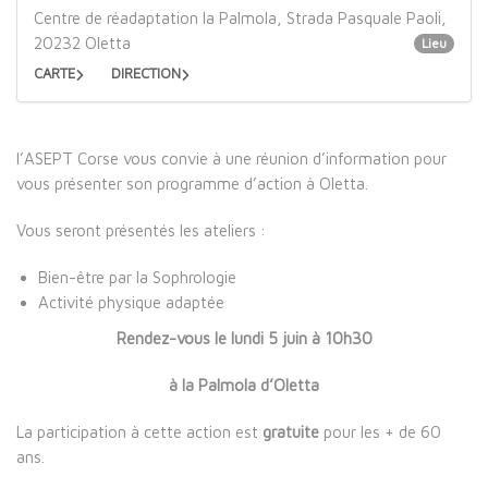
Centre de réadaptation la Palmola, Strada Pasquale Paoli,
20232 Oletta
Lieu
CARTE
DIRECTION
l’ASEPT Corse vous convie à une réunion d’information pour
vous présenter son programme d’action à Oletta.
Vous seront présentés les ateliers :
Bien-être par la Sophrologie
Activité physique adaptée
Rendez-vous le lundi 5 juin à 10h30
à la Palmola d’Oletta
La participation à cette action est
gratuite
pour les + de 60
ans.