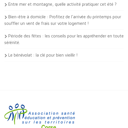
Entre mer et montagne, quelle activité pratiquer cet été ?
Bien-être à domicile : Profitez de l’arrivée du printemps pour
souffler un vent de frais sur votre logement !
Période des fêtes : les conseils pour les appréhender en toute
sérénité.
Le bénévolat : la clé pour bien vieillir !