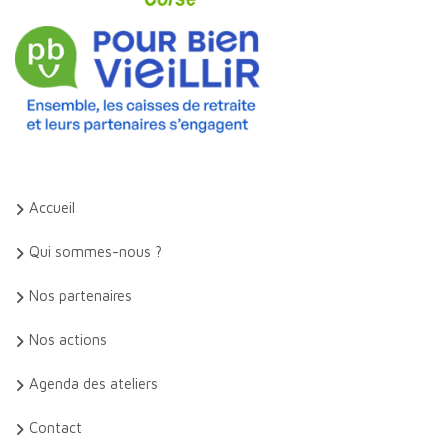
Accueil
Qui sommes-nous ?
Nos partenaires
Nos actions
Agenda des ateliers
Contact