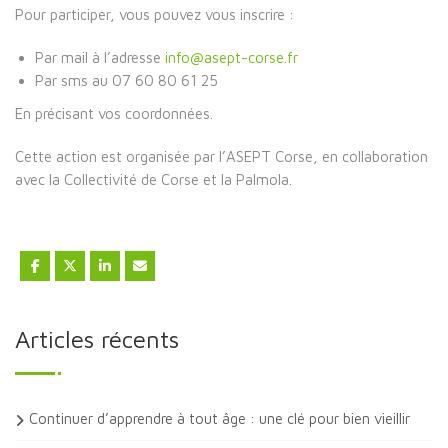
Pour participer, vous pouvez vous inscrire :
Par mail à l’adresse
info@asept-corse.fr
Par sms au 07 60 80 61 25
En précisant vos coordonnées.
Cette action est organisée par l’ASEPT Corse, en collaboration
avec la Collectivité de Corse et la Palmola.
Articles récents
Continuer d’apprendre à tout âge : une clé pour bien vieillir