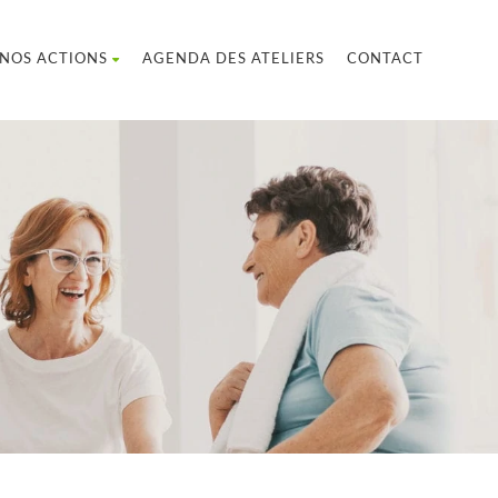
NOS ACTIONS
AGENDA DES ATELIERS
CONTACT