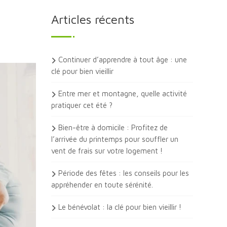
Articles récents
Continuer d’apprendre à tout âge : une
clé pour bien vieillir
Entre mer et montagne, quelle activité
pratiquer cet été ?
Bien-être à domicile : Profitez de
l’arrivée du printemps pour souffler un
vent de frais sur votre logement !
Période des fêtes : les conseils pour les
appréhender en toute sérénité.
Le bénévolat : la clé pour bien vieillir !