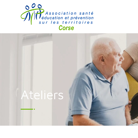
Ateliers