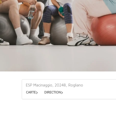
ESP Macinaggio, 20248, Rogliano
CARTE
DIRECTION