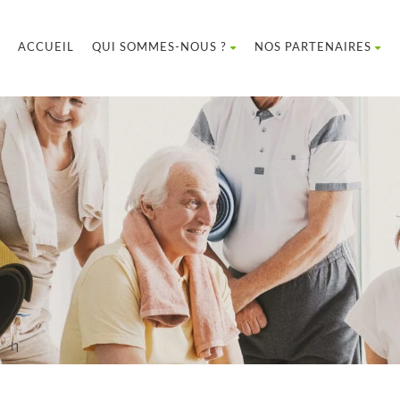
ACCUEIL
QUI SOMMES-NOUS ?
NOS PARTENAIRES