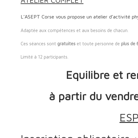
ATELIER COMPLET
L’ASEPT Corse vous propose un atelier d’activité ph
Adaptée aux compétences et aux besoins de chacun.
Ces séances sont
gratuites
et toute personne de
plus de 
Limité à 12 participants.
Equilibre et 
à partir du vendr
ESP