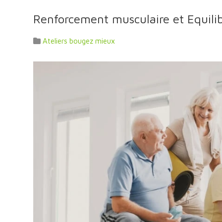
Renforcement musculaire et Equili
Ateliers bougez mieux