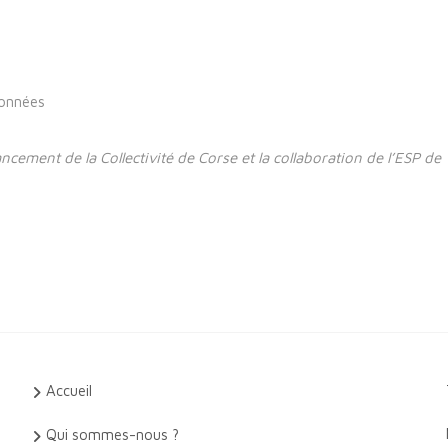
rdonnées
ncement de la Collectivité de Corse et la collaboration de l’ESP de
Accueil
Qui sommes-nous ?