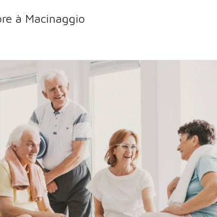
bre à Macinaggio