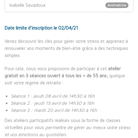
Isabelle Savadoux
Animatrice
Date limite d’inscription le 02/04/21
Venez découvrir les clés pour gérer votre stress et apprenez à
renouveler vos moments de bien-être grâce à des techniques
simples.
Pour cela, nous vous proposons de participer à cet
atelier
gratuit en 3 séances ouvert à tous les + de 55 ans,
quelque
soit votre régime de retraite :
Séance 1 : jeudi 08 avril de 14h30 à 16h
Séance 2 : jeudi 15 avril de 14h30 à 16h
Séance 3 : mardi 20 avril de 14h30 à 16h
Des ateliers participatifs réalisés sous la forme de classes
virtuelles pour vous
permettre de gérer au mieux votre stress
et vos émotions au quotidien.