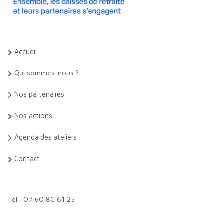
Accueil
Qui sommes-nous ?
Nos partenaires
Nos actions
Agenda des ateliers
Contact
Tel : 07 60 80 61 25