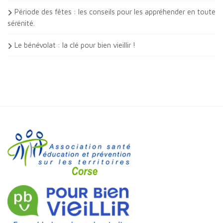
Période des fêtes : les conseils pour les appréhender en toute
sérénité.
Le bénévolat : la clé pour bien vieillir !