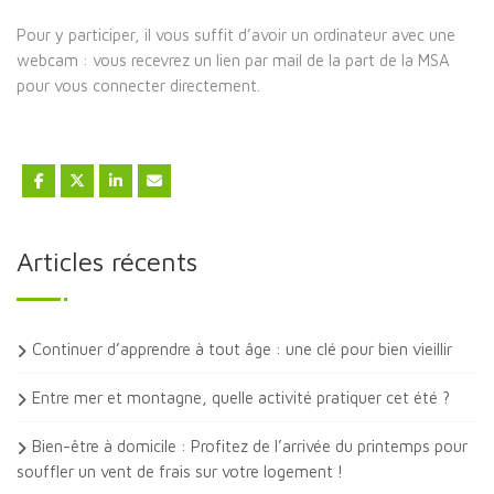
Pour y participer, il vous suffit d’avoir un ordinateur avec une
webcam : vous recevrez un lien par mail de la part de la MSA
pour vous connecter directement.
Articles récents
Continuer d’apprendre à tout âge : une clé pour bien vieillir
Entre mer et montagne, quelle activité pratiquer cet été ?
Bien-être à domicile : Profitez de l’arrivée du printemps pour
souffler un vent de frais sur votre logement !