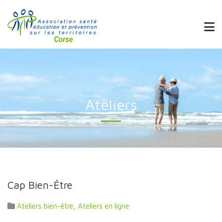
Ateliers
Cap Bien-Être
Ateliers bien-être
,
Ateliers en ligne