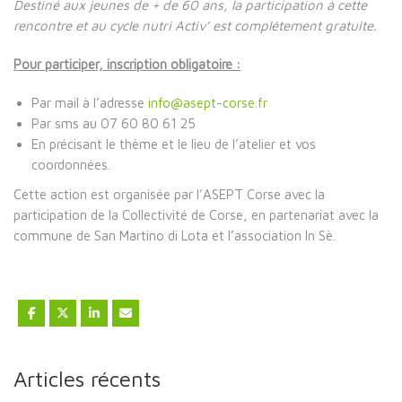
Destiné aux jeunes de + de 60 ans, la participation à cette
rencontre et au cycle nutri Activ’ est complétement gratuite.
Pour participer, inscription obligatoire :
Par mail à l’adresse
info@asept-corse.fr
Par sms au 07 60 80 61 25
En précisant le thème et le lieu de l’atelier et vos
coordonnées.
Cette action est organisée par l’ASEPT Corse avec la
participation de la Collectivité de Corse, en partenariat avec la
commune de San Martino di Lota et l’association In Sè.
Articles récents