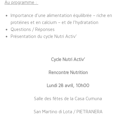
Au programme :
Importance d’une alimentation équilibrée – riche en
protéines et en calcium – et de l’hydratation
Questions / Réponses
Présentation du cycle Nutri Activ’
Cycle Nutri Activ’
Rencontre Nutrition
Lundi 28 avril, 10h00
Salle des fêtes de la Casa Cumuna
San Martino di Lota / PIETRANERA