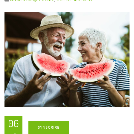
06
S'INSCRIRE