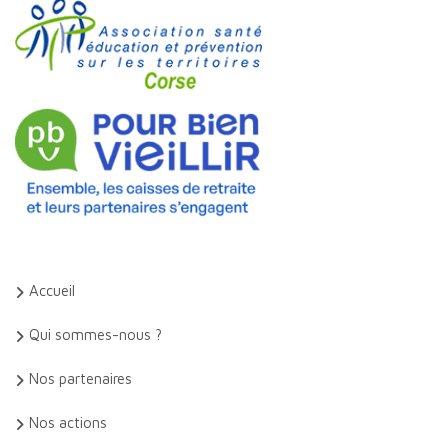
Accueil
Qui sommes-nous ?
Nos partenaires
Nos actions