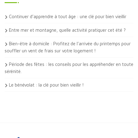
Continuer d’apprendre à tout âge : une clé pour bien vieillir
Entre mer et montagne, quelle activité pratiquer cet été ?
Bien-être à domicile : Profitez de l’arrivée du printemps pour
souffler un vent de frais sur votre logement !
Période des fêtes : les conseils pour les appréhender en toute
sérénité.
Le bénévolat : la clé pour bien vieillir !