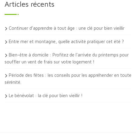
Articles récents
Continuer d’apprendre à tout âge : une clé pour bien vieillir
Entre mer et montagne, quelle activité pratiquer cet été ?
Bien-être à domicile : Profitez de l’arrivée du printemps pour
souffler un vent de frais sur votre logement !
Période des fêtes : les conseils pour les appréhender en toute
sérénité.
Le bénévolat : la clé pour bien vieillir !