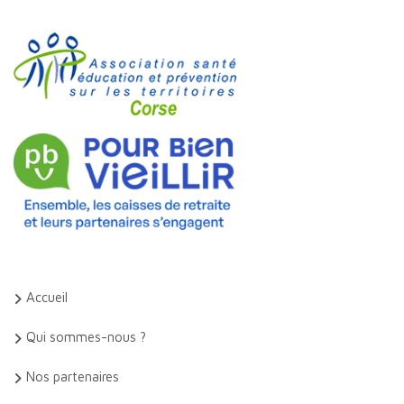
Accueil
Qui sommes-nous ?
Nos partenaires