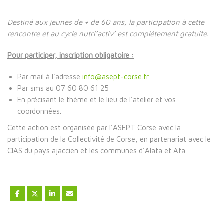
Destiné aux jeunes de + de 60 ans, la participation à cette
rencontre et au cycle nutri’activ’ est complétement gratuite.
Pour participer, inscription obligatoire :
Par mail à l’adresse
info@asept-corse.fr
Par sms au 07 60 80 61 25
En précisant le thème et le lieu de l’atelier et vos
coordonnées.
Cette action est organisée par l’ASEPT Corse avec la
participation de la Collectivité de Corse, en partenariat avec le
CIAS du pays ajaccien et les communes d’Alata et Afa.