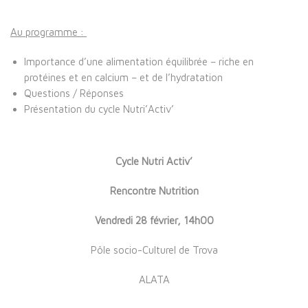
Au programme :
Importance d’une alimentation équilibrée – riche en
protéines et en calcium – et de l’hydratation
Questions / Réponses
Présentation du cycle Nutri’Activ’
Cycle Nutri Activ’
Rencontre Nutrition
Vendredi 28 février, 14h00
Pôle socio-Culturel de Trova
ALATA