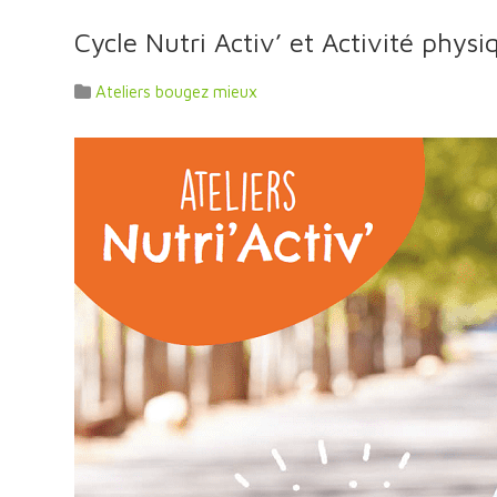
Cycle Nutri Activ’ et Activité phys
Ateliers bougez mieux