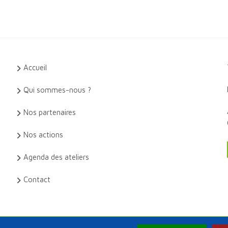
Accueil
Qui sommes-nous ?
Nos partenaires
Nos actions
Agenda des ateliers
Contact