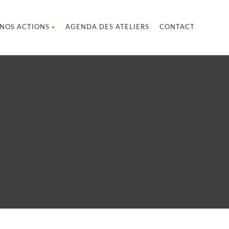
NOS ACTIONS
AGENDA DES ATELIERS
CONTACT