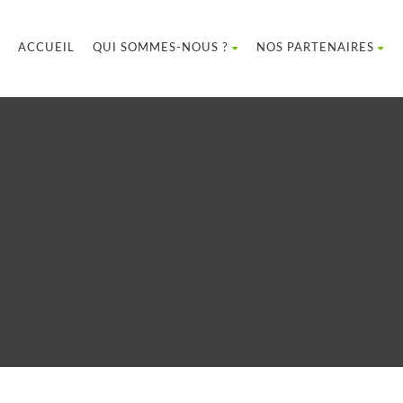
ACCUEIL
QUI SOMMES-NOUS ?
NOS PARTENAIRES