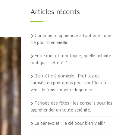
Articles récents
Continuer d’apprendre à tout âge : une
clé pour bien vieillir
Entre mer et montagne, quelle activité
pratiquer cet été ?
Bien-être à domicile : Profitez de
l’arrivée du printemps pour souffler un
vent de frais sur votre logement !
Période des fêtes : les conseils pour les
appréhender en toute sérénité.
Le bénévolat : la clé pour bien vieillir !