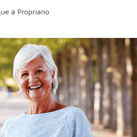
ique à Propriano