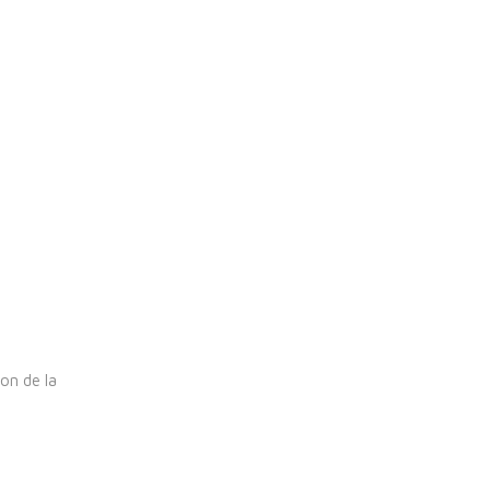
ion de la