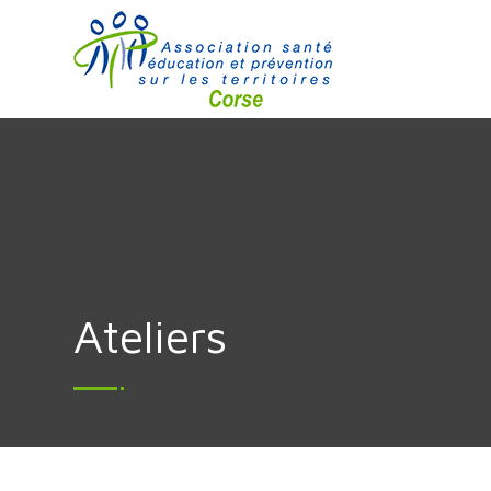
Ateliers