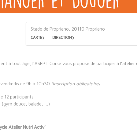
Stade de Propriano, 20110 Propriano
CARTE
DIRECTION
ent à tout âge, l’ASEPT Corse vous propose de participer à l’atelier 
 vendredis de 9h à 10h30
(Inscription obligatoire)
e 12 participants.
ps (gym douce, balade, …)
ycle Atelier Nutri Activ’