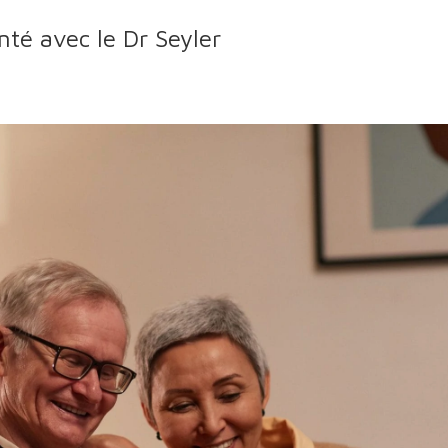
nté avec le Dr Seyler