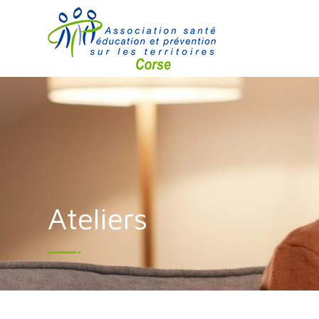
Ateliers