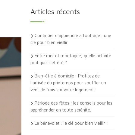
Articles récents
Continuer d’apprendre à tout âge : une
clé pour bien vieillir
Entre mer et montagne, quelle activité
pratiquer cet été ?
Bien-être à domicile : Profitez de
l’arrivée du printemps pour souffler un
vent de frais sur votre logement !
Période des fêtes : les conseils pour les
appréhender en toute sérénité.
Le bénévolat : la clé pour bien vieillir !