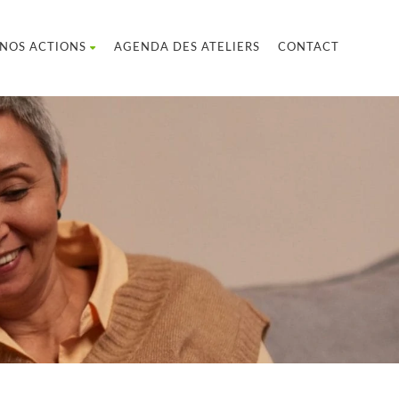
NOS ACTIONS
AGENDA DES ATELIERS
CONTACT