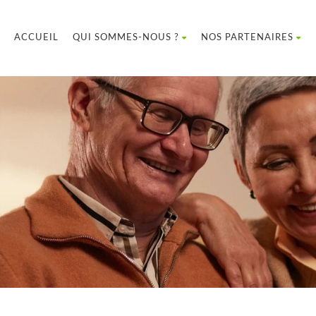
ACCUEIL
QUI SOMMES-NOUS ?
NOS PARTENAIRES