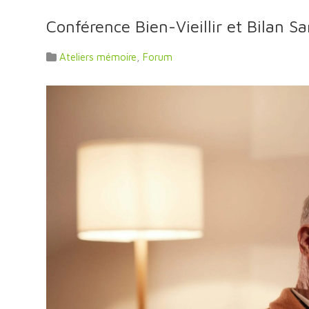
Conférence Bien-Vieillir et Bilan Sa
Ateliers mémoire
,
Forum