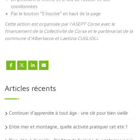
coordonnées
Par le bouton “S’inscrire” en haut de la page
Cette action est organisée par l’ASEPT Corse avec le
financement de la Collectivité de Corse et le partenariat de la
commune d’Albertacce et Laetizia CUGLIOLI.
Articles récents
Continuer d’apprendre à tout âge : une clé pour bien vieillir
Entre mer et montagne, quelle activité pratiquer cet été ?