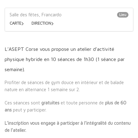
Salle des fêtes, Francardo
Lieu
CARTE
DIRECTION
L’ASEPT Corse vous propose un atelier d’activité
physique hybride
en 10 séances de 1h30 (1 séance par
semaine).
Profiter de séances de gym douce en intérieur et de balade
nature en alternance 1 semaine sur 2.
Ces séances sont
gratuites
et toute personne de
plus de 60
ans
peut y participer.
L’inscription vous engage à participer à l’intégralité du contenu
de l’atelier.