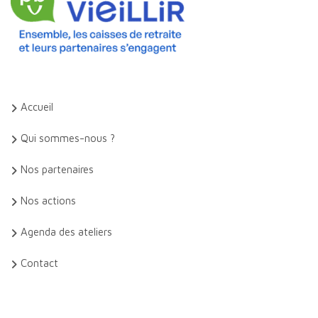
Accueil
Qui sommes-nous ?
Nos partenaires
Nos actions
Agenda des ateliers
Contact