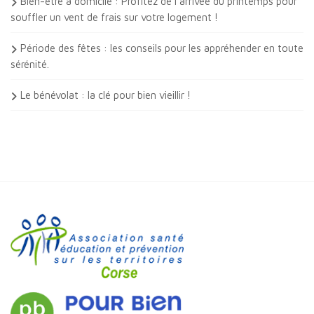
Bien-être à domicile : Profitez de l’arrivée du printemps pour
souffler un vent de frais sur votre logement !
Période des fêtes : les conseils pour les appréhender en toute
sérénité.
Le bénévolat : la clé pour bien vieillir !