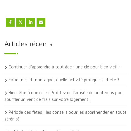
Articles récents
Continuer d’apprendre à tout âge : une clé pour bien vieillir
Entre mer et montagne, quelle activité pratiquer cet été ?
Bien-être à domicile : Profitez de l’arrivée du printemps pour
souffler un vent de frais sur votre logement !
Période des fêtes : les conseils pour les appréhender en toute
sérénité.