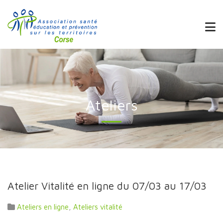
Ateliers
Atelier Vitalité en ligne du 07/03 au 17/03
Ateliers en ligne
,
Ateliers vitalité