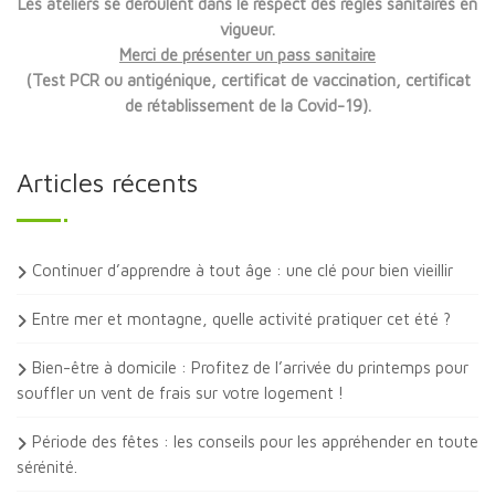
Les ateliers se déroulent dans le respect des règles sanitaires en
vigueur.
Merci de présenter un pass sanitaire
(Test PCR ou antigénique, certificat de vaccination, certificat
de rétablissement de la Covid-19).
Articles récents
Continuer d’apprendre à tout âge : une clé pour bien vieillir
Entre mer et montagne, quelle activité pratiquer cet été ?
Bien-être à domicile : Profitez de l’arrivée du printemps pour
souffler un vent de frais sur votre logement !
Période des fêtes : les conseils pour les appréhender en toute
sérénité.