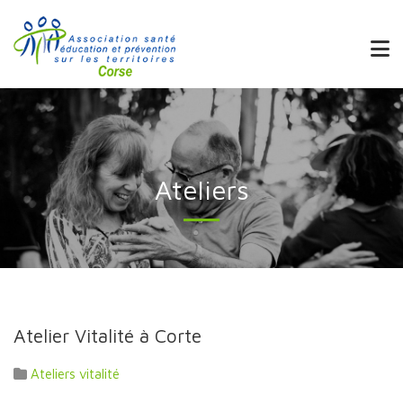
Ateliers
Atelier Vitalité à Corte
Ateliers vitalité