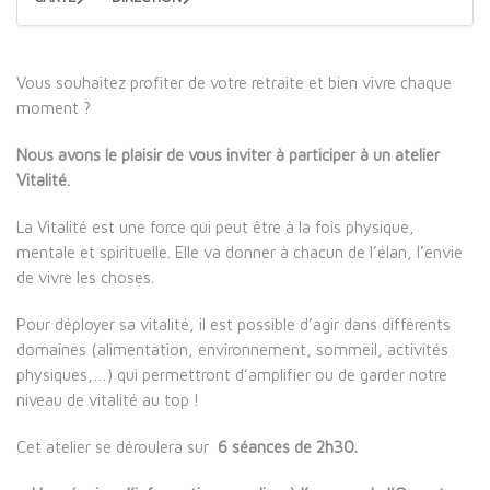
Vous souhaitez profiter de votre retraite et bien vivre chaque
moment ?
Nous avons le plaisir de vous inviter à participer à un atelier
Vitalité.
La Vitalité est une force qui peut être à la fois physique,
mentale et spirituelle. Elle va donner à chacun de l’élan, l’envie
de vivre les choses.
Pour déployer sa vitalité, il est possible d’agir dans différents
domaines (alimentation, environnement, sommeil, activités
physiques,…) qui permettront d’amplifier ou de garder notre
niveau de vitalité au top !
Cet atelier se déroulera sur
6 séances de 2h30.