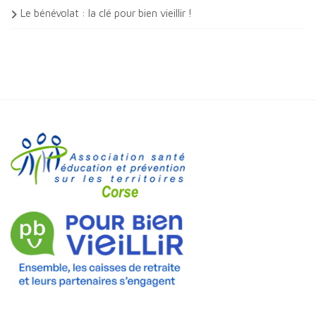
Le bénévolat : la clé pour bien vieillir !