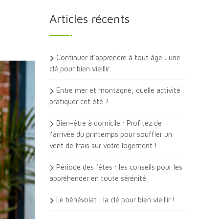
Articles récents
Continuer d’apprendre à tout âge : une
clé pour bien vieillir
Entre mer et montagne, quelle activité
pratiquer cet été ?
Bien-être à domicile : Profitez de
l’arrivée du printemps pour souffler un
vent de frais sur votre logement !
Période des fêtes : les conseils pour les
appréhender en toute sérénité.
Le bénévolat : la clé pour bien vieillir !