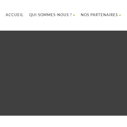
ACCUEIL
QUI SOMMES-NOUS ?
NOS PARTENAIRES