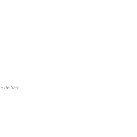
ne de San