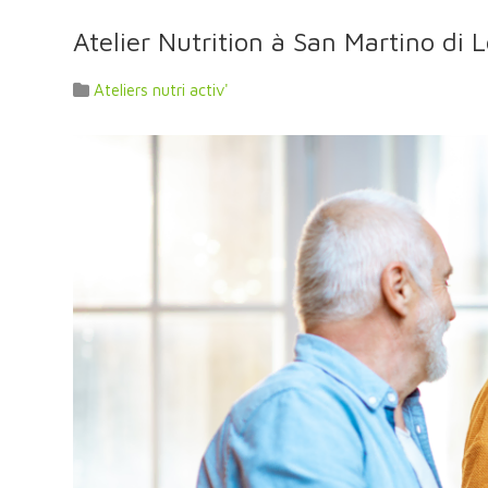
Atelier Nutrition à San Martino di L
Ateliers nutri activ'