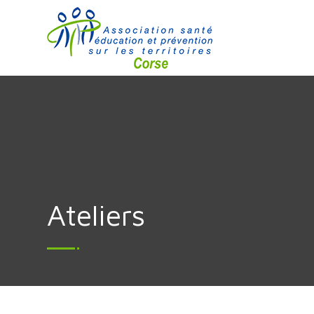
Ateliers