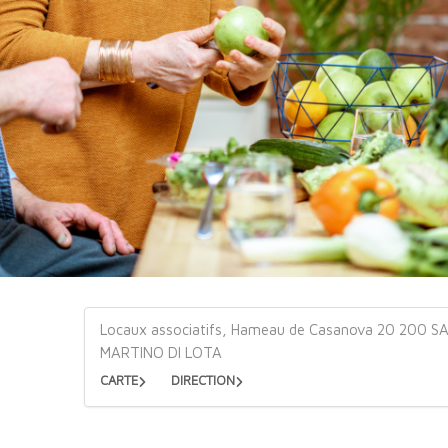
Locaux associatifs, Hameau de Casanova 20 200 S
MARTINO DI LOTA
CARTE
DIRECTION