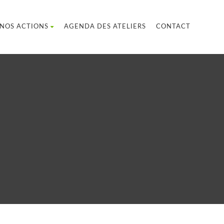
NOS ACTIONS
AGENDA DES ATELIERS
CONTACT