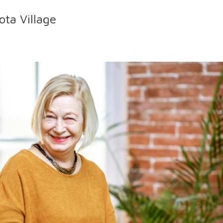
ota Village