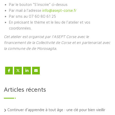
Par le bouton “S’inscrire” ci-dessus
Par mail à l’adresse
info@asept-corse.fr
Par sms au 07 60 80 61 25
En précisant le thème et le lieu de l’atelier et vos
coordonnées.
Cet atelier est organisé par l’ASEPT Corse avec le
financement de la Collectivité de Corse et en partenariat avec
la commune de de Morosaglia.
Articles récents
Continuer d’apprendre à tout âge : une clé pour bien vieillir