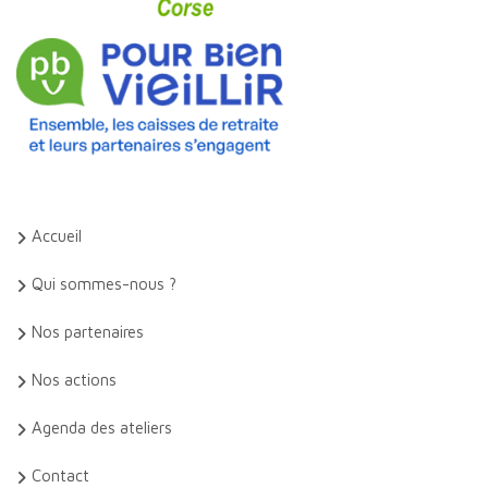
Accueil
Qui sommes-nous ?
Nos partenaires
Nos actions
Agenda des ateliers
Contact