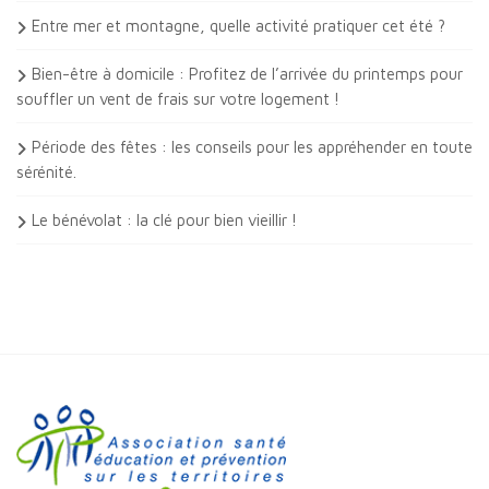
Entre mer et montagne, quelle activité pratiquer cet été ?
Bien-être à domicile : Profitez de l’arrivée du printemps pour
souffler un vent de frais sur votre logement !
Période des fêtes : les conseils pour les appréhender en toute
sérénité.
Le bénévolat : la clé pour bien vieillir !