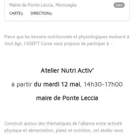
Mairie de Ponte Leccia, Morosaglia
Lieu
CARTE
DIRECTION
Parce que les besoins nutritionnels et physiologiques évoluent à
tout âge, l’ASEPT Corse vous propose de participer à :
Atelier Nutri Activ’
à partir
du mardi 12 mai
, 14h30-17h00
maire de Ponte Leccia
Construit autour des thématiques de l’alliance entre activité
physique et alimentation, plaisir et nutrition, cet atelier vous