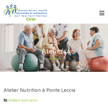
Ateliers
Atelier Nutrition à Ponte Leccia
Ateliers nutri activ'