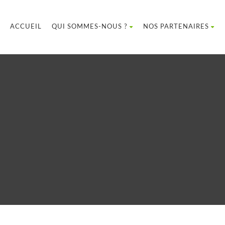
ACCUEIL
QUI SOMMES-NOUS ?
NOS PARTENAIRES