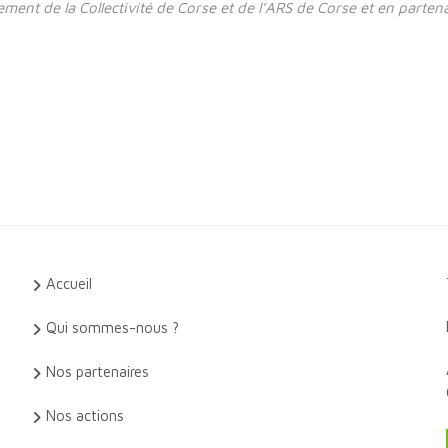
ement de la Collectivité de Corse et de l’ARS de Corse et en parten
Accueil
Qui sommes-nous ?
Nos partenaires
Nos actions