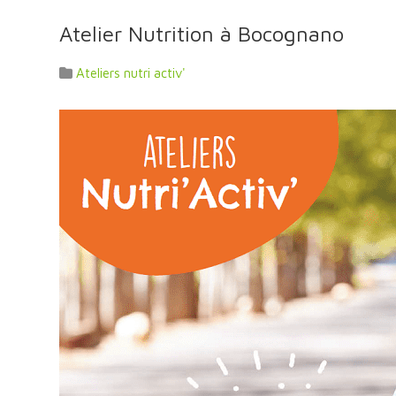
Atelier Nutrition à Bocognano
Ateliers nutri activ'