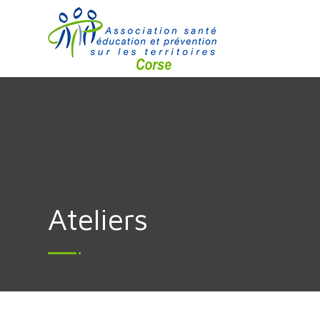
Ateliers