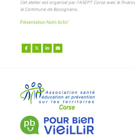
Cet atelier est organisé par l’ASEPT Corse avec le financ
la Commune de Bocognano.
Présentation Nutri Activ’