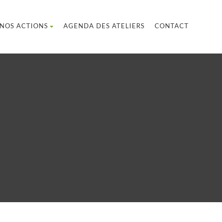
NOS ACTIONS
AGENDA DES ATELIERS
CONTACT