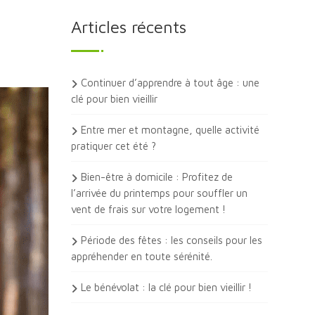
Articles récents
Continuer d’apprendre à tout âge : une
clé pour bien vieillir
Entre mer et montagne, quelle activité
pratiquer cet été ?
Bien-être à domicile : Profitez de
l’arrivée du printemps pour souffler un
vent de frais sur votre logement !
Période des fêtes : les conseils pour les
appréhender en toute sérénité.
Le bénévolat : la clé pour bien vieillir !