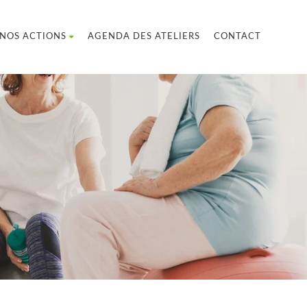
NOS ACTIONS
AGENDA DES ATELIERS
CONTACT