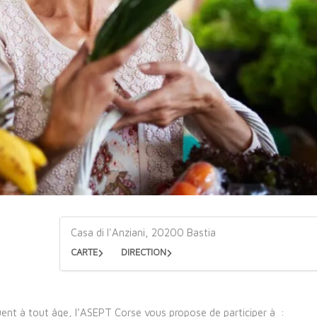
Casa di l'Anziani, 20200 Bastia
CARTE
DIRECTION
luent à tout âge, l’ASEPT Corse vous propose de participer à :