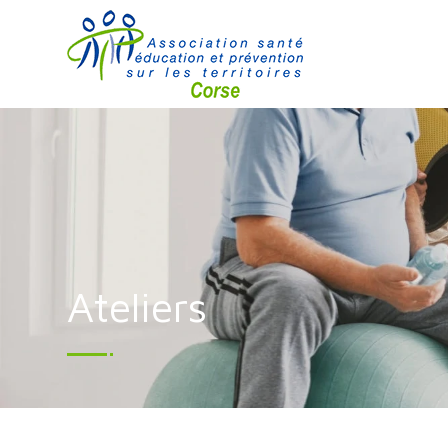
Ateliers