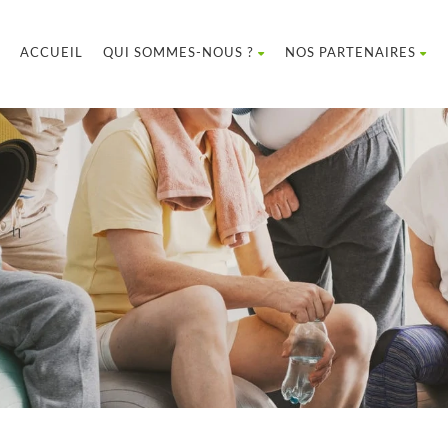
ACCUEIL
QUI SOMMES-NOUS ?
NOS PARTENAIRES