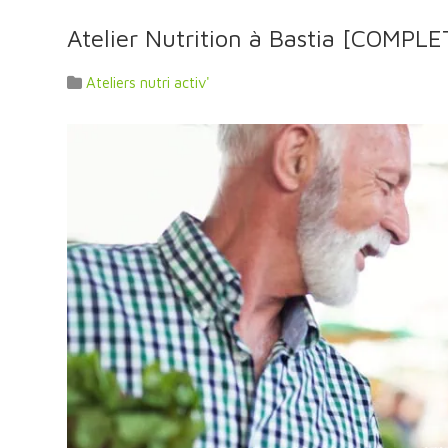
Atelier Nutrition à Bastia [COMPLE
Ateliers nutri activ'