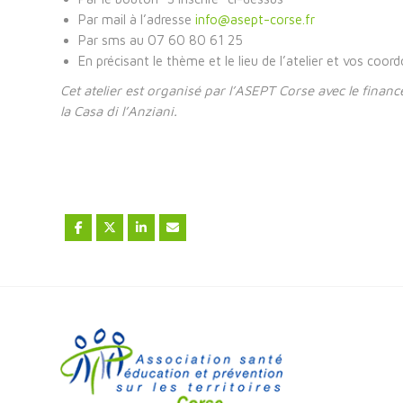
Par mail à l’adresse
info@asept-corse.fr
Par sms au 07 60 80 61 25
En précisant le thème et le lieu de l’atelier et vos coor
Cet atelier est organisé par l’ASEPT Corse avec le financ
la Casa di l’Anziani.