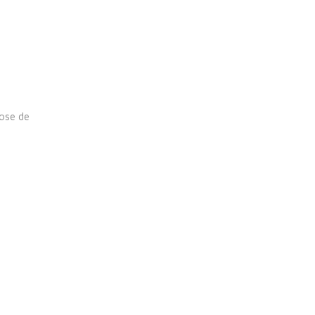
pose de