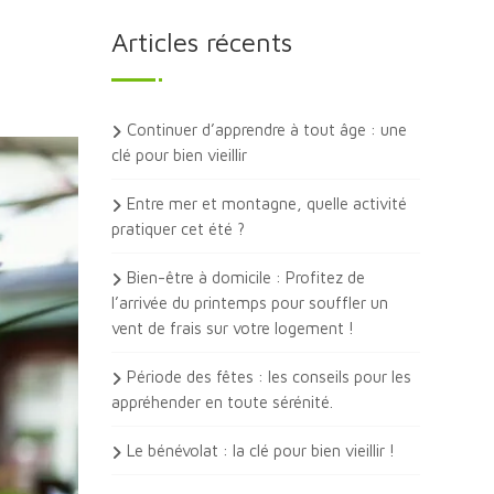
Articles récents
Continuer d’apprendre à tout âge : une
clé pour bien vieillir
Entre mer et montagne, quelle activité
pratiquer cet été ?
Bien-être à domicile : Profitez de
l’arrivée du printemps pour souffler un
vent de frais sur votre logement !
Période des fêtes : les conseils pour les
appréhender en toute sérénité.
Le bénévolat : la clé pour bien vieillir !