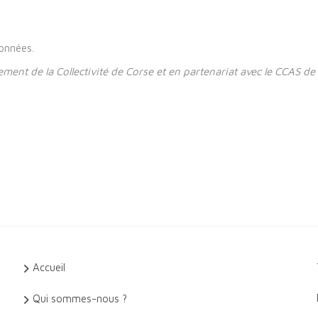
données.
ement de la Collectivité de Corse et en partenariat avec le CCAS de 
Accueil
Qui sommes-nous ?