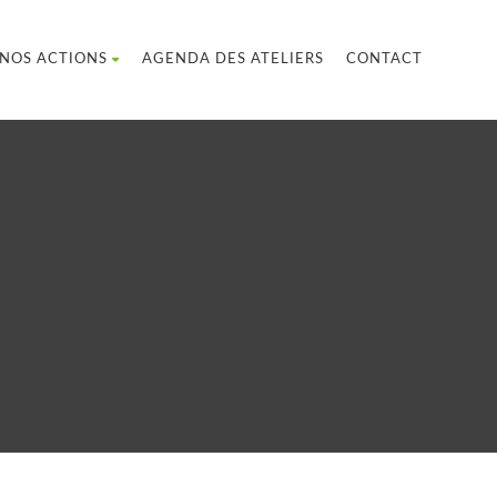
NOS ACTIONS
AGENDA DES ATELIERS
CONTACT