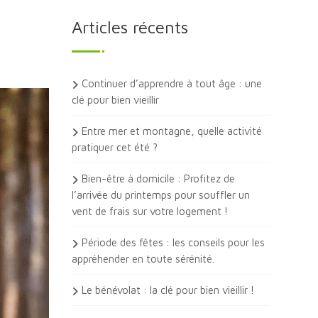
Articles récents
Continuer d’apprendre à tout âge : une
clé pour bien vieillir
Entre mer et montagne, quelle activité
pratiquer cet été ?
Bien-être à domicile : Profitez de
l’arrivée du printemps pour souffler un
vent de frais sur votre logement !
Période des fêtes : les conseils pour les
appréhender en toute sérénité.
Le bénévolat : la clé pour bien vieillir !