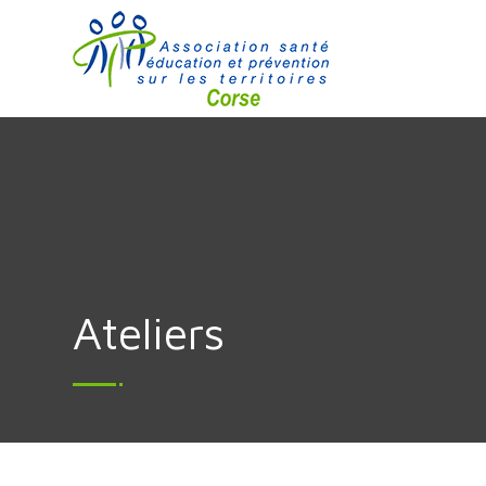
Ateliers