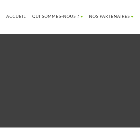
ACCUEIL
QUI SOMMES-NOUS ?
NOS PARTENAIRES