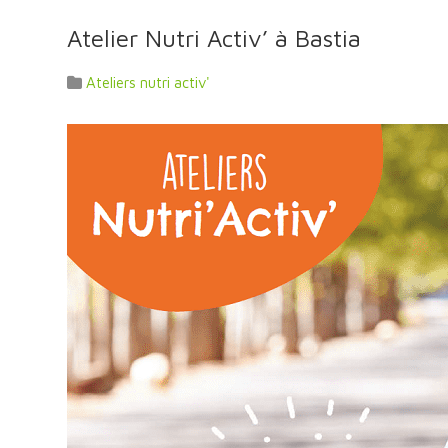
Atelier Nutri Activ’ à Bastia
Ateliers nutri activ'