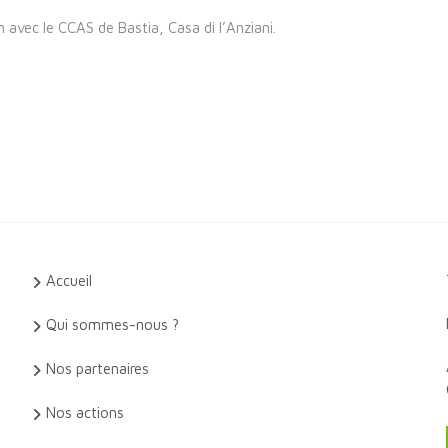
 avec le CCAS de Bastia, Casa di l’Anziani.
Accueil
Qui sommes-nous ?
Nos partenaires
Nos actions