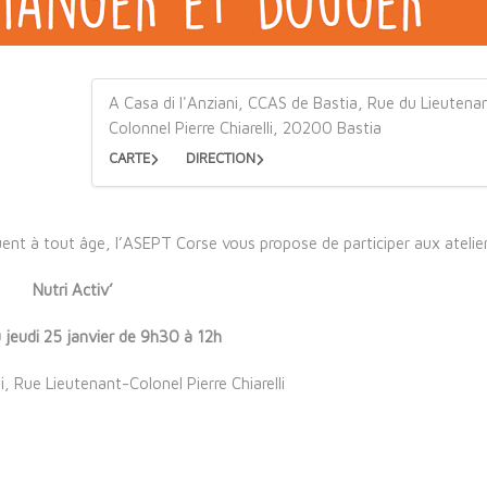
A Casa di l'Anziani, CCAS de Bastia, Rue du Lieutena
Colonnel Pierre Chiarelli, 20200 Bastia
CARTE
DIRECTION
uent à tout âge, l’ASEPT Corse vous propose de participer aux atelier
Nutri Activ’
u jeudi 25 janvier de 9h30 à 12h
, Rue Lieutenant-Colonel Pierre Chiarelli