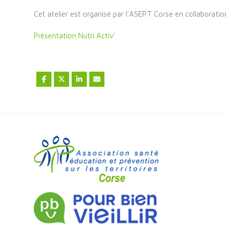
Cet atelier est organisé par l’ASEPT Corse en collaboration
Présentation Nutri Activ’