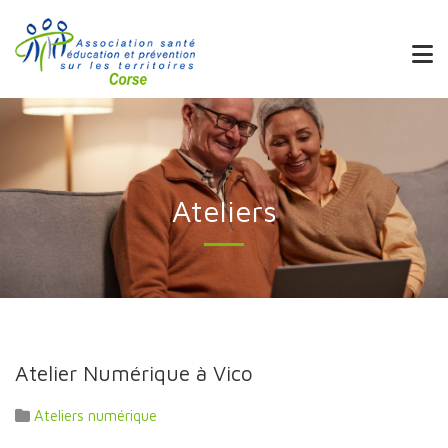
Ateliers
Atelier Numérique à Vico
Ateliers numérique