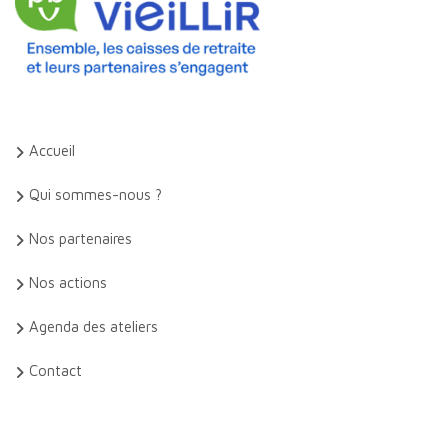
Accueil
Qui sommes-nous ?
Nos partenaires
Nos actions
Agenda des ateliers
Contact