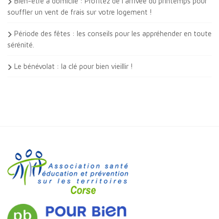
Bien-être à domicile : Profitez de l’arrivée du printemps pour
souffler un vent de frais sur votre logement !
Période des fêtes : les conseils pour les appréhender en toute
sérénité.
Le bénévolat : la clé pour bien vieillir !