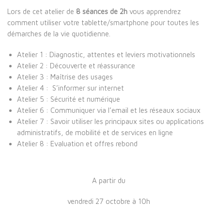
Lors de cet atelier de
8 séances de 2h
vous apprendrez
comment utiliser votre tablette/smartphone pour toutes les
démarches de la vie quotidienne.
Atelier 1 : Diagnostic, attentes et leviers motivationnels
Atelier 2 : Découverte et réassurance
Atelier 3 : Maîtrise des usages
Atelier 4 : S’informer sur internet
Atelier 5 : Sécurité et numérique
Atelier 6 : Communiquer via l’email et les réseaux sociaux
Atelier 7 : Savoir utiliser les principaux sites ou applications
administratifs, de mobilité et de services en ligne
Atelier 8 : Evaluation et offres rebond
A partir du
vendredi 27 octobre à 10h