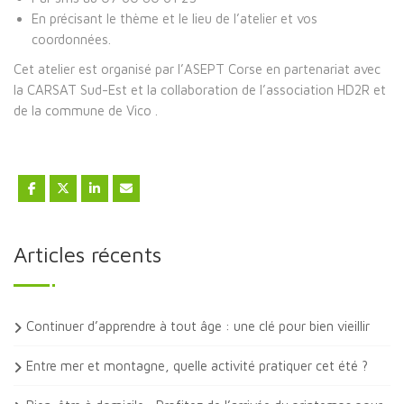
En précisant le thème et le lieu de l’atelier et vos
coordonnées.
Cet atelier est organisé par l’ASEPT Corse en partenariat avec
la CARSAT Sud-Est et la collaboration de l’association HD2R et
de la commune de Vico .
Articles récents
Continuer d’apprendre à tout âge : une clé pour bien vieillir
Entre mer et montagne, quelle activité pratiquer cet été ?