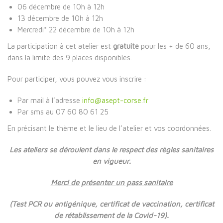
06 décembre de 10h à 12h
13 décembre de 10h à 12h
Mercredi* 22 décembre de 10h à 12h
La participation à cet atelier est
gratuite
pour les + de 60 ans,
dans la limite des 9 places disponibles.
Pour participer, vous pouvez vous inscrire :
Par mail à l’adresse
info@asept-corse.fr
Par sms au 07 60 80 61 25
En précisant le thème et le lieu de l’atelier et vos coordonnées.
Les ateliers se déroulent dans le respect des règles sanitaires
en vigueur.
Merci de présenter un pass sanitaire
(Test PCR ou antigénique, certificat de vaccination, certificat
de rétablissement de la Covid-19).