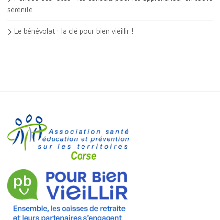
sérénité.
Le bénévolat : la clé pour bien vieillir !