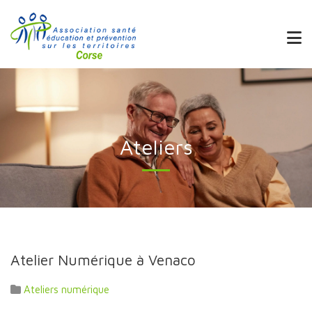
Ateliers
Atelier Numérique à Venaco
Ateliers numérique