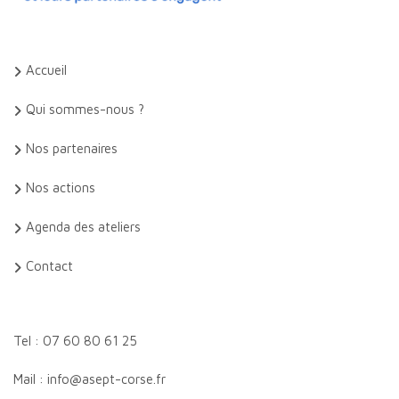
Accueil
Qui sommes-nous ?
Nos partenaires
Nos actions
Agenda des ateliers
Contact
Tel : 07 60 80 61 25
Mail : info@asept-corse.fr