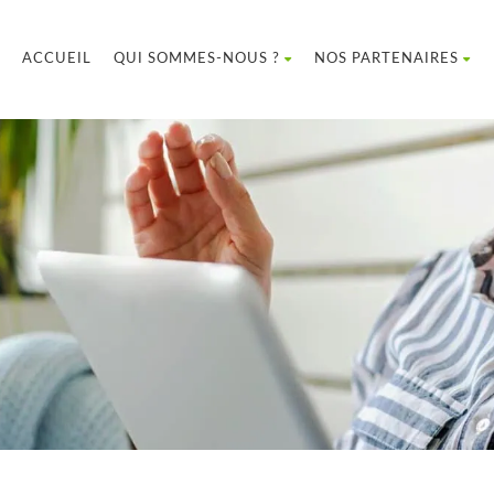
ACCUEIL
QUI SOMMES-NOUS ?
NOS PARTENAIRES