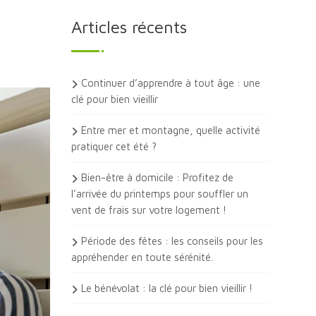
Articles récents
Continuer d’apprendre à tout âge : une
clé pour bien vieillir
Entre mer et montagne, quelle activité
pratiquer cet été ?
Bien-être à domicile : Profitez de
l’arrivée du printemps pour souffler un
vent de frais sur votre logement !
Période des fêtes : les conseils pour les
appréhender en toute sérénité.
Le bénévolat : la clé pour bien vieillir !