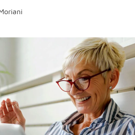
Moriani