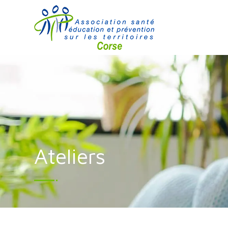
Ateliers