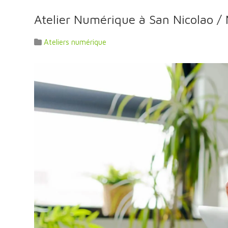
Atelier Numérique à San Nicolao / 
Ateliers numérique