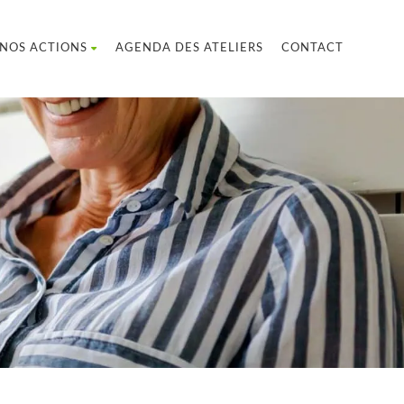
NOS ACTIONS
AGENDA DES ATELIERS
CONTACT