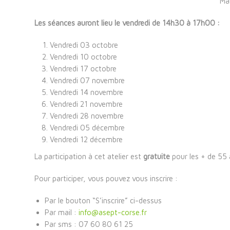
Ma
Les séances auront lieu le vendredi de 14h30 à 17h00 :
Vendredi 03 octobre
Vendredi 10 octobre
Vendredi 17 octobre
Vendredi 07 novembre
Vendredi 14 novembre
Vendredi 21 novembre
Vendredi 28 novembre
Vendredi 05 décembre
Vendredi 12 décembre
La participation à cet atelier est
gratuite
pour les + de 55 
Pour participer, vous pouvez vous inscrire :
Par le bouton “S’inscrire” ci-dessus
Par mail :
info@asept-corse.fr
Par sms : 07 60 80 61 25