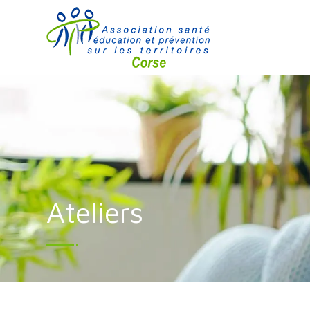
Ateliers