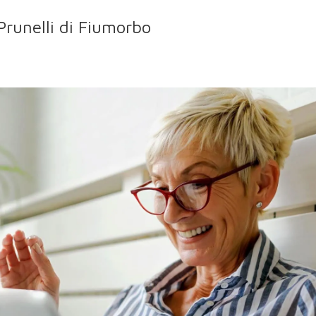
Prunelli di Fiumorbo