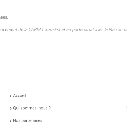
nées
.
nancement de la CARSAT Sud-Est et en partenariat avec la Maison d
Accueil
Qui sommes-nous ?
Nos partenaires