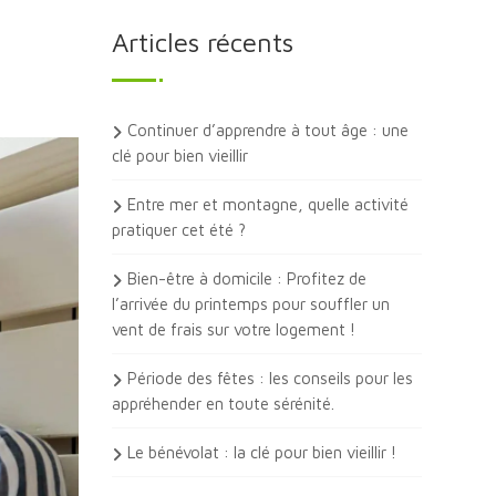
Articles récents
Continuer d’apprendre à tout âge : une
clé pour bien vieillir
Entre mer et montagne, quelle activité
pratiquer cet été ?
Bien-être à domicile : Profitez de
l’arrivée du printemps pour souffler un
vent de frais sur votre logement !
Période des fêtes : les conseils pour les
appréhender en toute sérénité.
Le bénévolat : la clé pour bien vieillir !