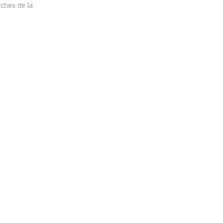
ches de la