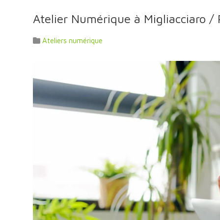
Atelier Numérique à Migliacciaro / 
Ateliers numérique