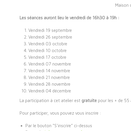
Maison 
Les séances auront lieu le vendredi de 16h30 à 19h :
Vendredi 19 septembre
Vendredi 26 septembre
Vendredi 03 octobre
Vendredi 10 octobre
Vendredi 17 octobre
Vendredi 07 novembre
Vendredi 14 novembre
Vendredi 21 novembre
Vendredi 28 novembre
Vendredi 04 décembre
La participation à cet atelier est
gratuite
pour les + de 55 
Pour participer, vous pouvez vous inscrire :
Par le bouton “S’inscrire” ci-dessus