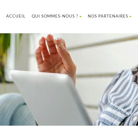
ACCUEIL
QUI SOMMES-NOUS ?
NOS PARTENAIRES