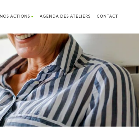
NOS ACTIONS
AGENDA DES ATELIERS
CONTACT