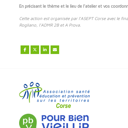
En précisant le thème et le lieu de l’atelier et vos coordon
Cette action est organisée par l’ASEPT Corse avec le f
Rogliano, l’ADMR 2B et A Prova.