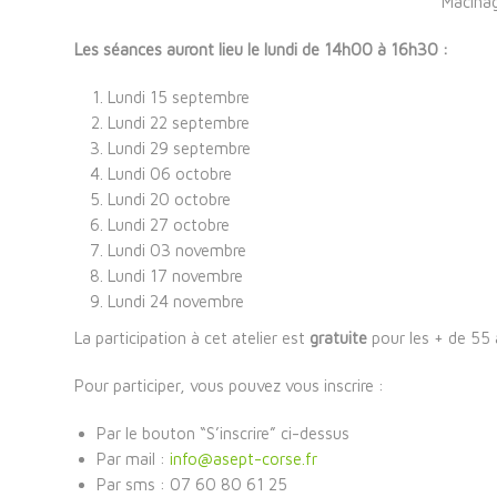
Macinag
Les séances auront lieu le lundi de 14h00 à 16h30 :
Lundi 15 septembre
Lundi 22 septembre
Lundi 29 septembre
Lundi 06 octobre
Lundi 20 octobre
Lundi 27 octobre
Lundi 03 novembre
Lundi 17 novembre
Lundi 24 novembre
La participation à cet atelier est
gratuite
pour les + de 55 
Pour participer, vous pouvez vous inscrire :
Par le bouton “S’inscrire” ci-dessus
Par mail :
info@asept-corse.fr
Par sms : 07 60 80 61 25