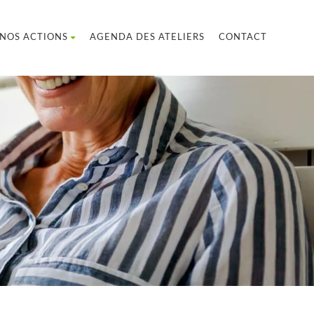
NOS ACTIONS
AGENDA DES ATELIERS
CONTACT