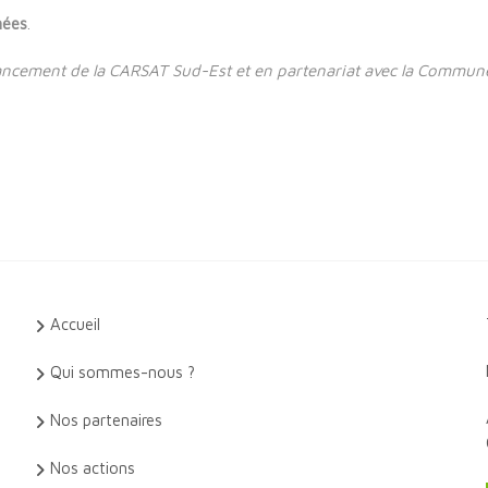
nées
.
inancement de la CARSAT Sud-Est et en partenariat avec la Commun
Accueil
Qui sommes-nous ?
Nos partenaires
Nos actions