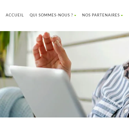
ACCUEIL
QUI SOMMES-NOUS ?
NOS PARTENAIRES