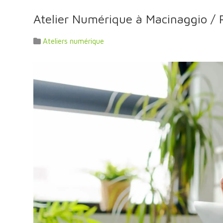
Atelier Numérique à Macinaggio /
Ateliers numérique