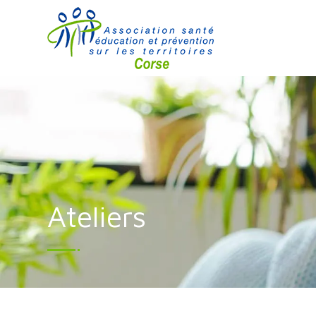
Ateliers