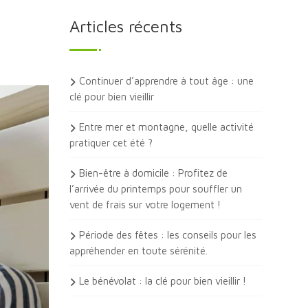
Articles récents
Continuer d’apprendre à tout âge : une
clé pour bien vieillir
Entre mer et montagne, quelle activité
pratiquer cet été ?
Bien-être à domicile : Profitez de
l’arrivée du printemps pour souffler un
vent de frais sur votre logement !
Période des fêtes : les conseils pour les
appréhender en toute sérénité.
Le bénévolat : la clé pour bien vieillir !