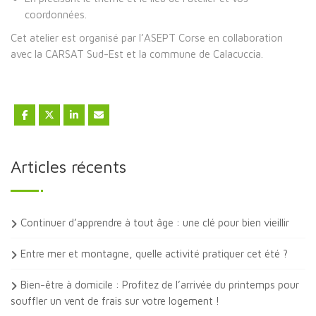
coordonnées.
Cet atelier est organisé par l’ASEPT Corse en collaboration
avec la CARSAT Sud-Est et la commune de Calacuccia.
Articles récents
Continuer d’apprendre à tout âge : une clé pour bien vieillir
Entre mer et montagne, quelle activité pratiquer cet été ?
Bien-être à domicile : Profitez de l’arrivée du printemps pour
souffler un vent de frais sur votre logement !