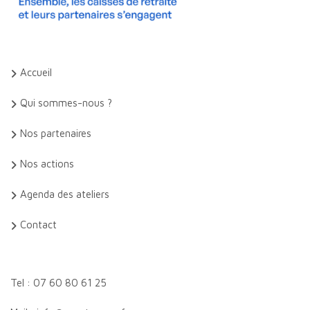
Accueil
Qui sommes-nous ?
Nos partenaires
Nos actions
Agenda des ateliers
Contact
Tel : 07 60 80 61 25