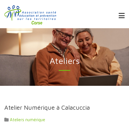
Ateliers
Atelier Numérique à Calacuccia
Ateliers numérique