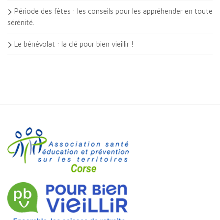
Période des fêtes : les conseils pour les appréhender en toute
sérénité.
Le bénévolat : la clé pour bien vieillir !