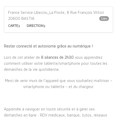
France Service Libecciu_La Poste, 8 Rue François Vittori
20600 BASTIA
Lieu
CARTE
DIRECTION
Rester connecté et autonome grâce au numérique !
Lors de cet atelier de
8 séances de 2h30
vous apprendrez
comment utiliser votre tablette/smartphone pour toutes les
démarches de la vie quotidienne.
Merci de venir muni de l’appareil que vous souhaitez maîtriser –
smartphone ou tablette – et du chargeur.
Apprendre à naviguer en toute sécurité et à gérer ses
démarches en ligne : RDV médicaux, banque, tutos, réseaux