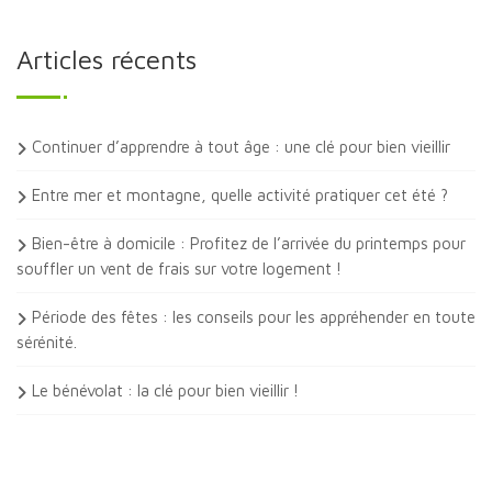
Articles récents
Continuer d’apprendre à tout âge : une clé pour bien vieillir
Entre mer et montagne, quelle activité pratiquer cet été ?
Bien-être à domicile : Profitez de l’arrivée du printemps pour
souffler un vent de frais sur votre logement !
Période des fêtes : les conseils pour les appréhender en toute
sérénité.
Le bénévolat : la clé pour bien vieillir !