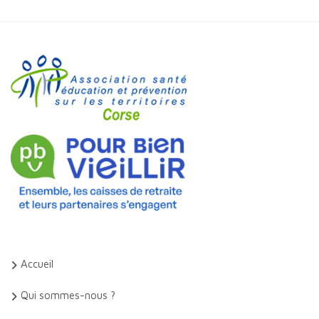
Accueil
Qui sommes-nous ?