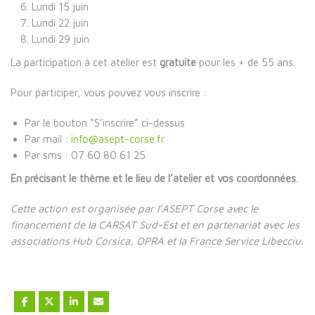
Lundi 15 juin
Lundi 22 juin
Lundi 29 juin
La participation à cet atelier est
gratuite
pour les + de 55 ans.
Pour participer, vous pouvez vous inscrire :
Par le bouton “S’inscrire” ci-dessus
Par mail :
info@asept-corse.fr
Par sms : 07 60 80 61 25
En précisant le thème et le lieu de l’atelier et vos coordonnées
.
Cette action est organisée par l’ASEPT Corse avec le
financement de la CARSAT Sud-Est et en partenariat avec les
associations Hub Corsica, OPRA et la France Service Libecciu.