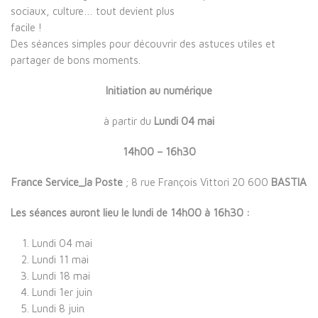
sociaux, culture… tout devient plus
facile !
Des séances simples pour découvrir des astuces utiles et
partager de bons moments.
Initiation au numérique
à partir du
Lundi 04 mai
14h00 – 16h30
France Service_la Poste
; 8 rue François Vittori 20 600
BASTIA
Les séances auront lieu le lundi de 14h00 à 16h30 :
Lundi 04 mai
Lundi 11 mai
Lundi 18 mai
Lundi 1er juin
Lundi 8 juin