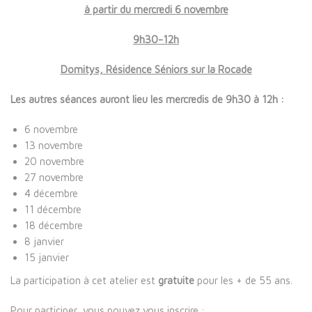
à partir du mercredi 6 novembre
9h30-12h
Domitys, Résidence Séniors sur la Rocade
Les autres séances auront lieu les mercredis de 9h30 à 12h :
6 novembre
13 novembre
20 novembre
27 novembre
4 décembre
11 décembre
18 décembre
8 janvier
15 janvier
La participation à cet atelier est
gratuite
pour les + de 55 ans.
Pour participer, vous pouvez vous inscrire :