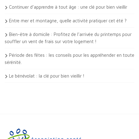
Continuer d’apprendre à tout âge : une clé pour bien vieillir
Entre mer et montagne, quelle activité pratiquer cet été ?
Bien-être à domicile : Profitez de l’arrivée du printemps pour
souffler un vent de frais sur votre logement !
Période des fêtes : les conseils pour les appréhender en toute
sérénité.
Le bénévolat : la clé pour bien vieillir !