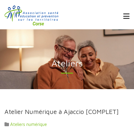
Ateliers
Atelier Numérique à Ajaccio [COMPLET]
Ateliers numérique