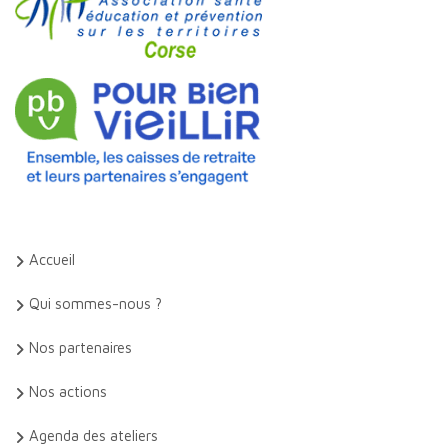
Accueil
Qui sommes-nous ?
Nos partenaires
Nos actions
Agenda des ateliers