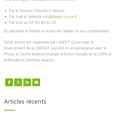
Par le bouton s’inscrire ci-dessus
Par mail à l’adresse
info@asept-corse.fr
Par sms au 07 60 80 61 25
En précisant le thème et le lieu de l’atelier et vos coordonnées.
Cette action est organisée par l’ASEPT Corse avec le
financement de la CARSAT Sud-Est et en partenariat avec A
Prova, le Centre Intercommunale d’Action Sociale de la CAPA et
la Résidence Domitys Ajaccio.
Articles récents