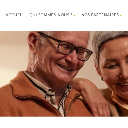
ACCUEIL
QUI SOMMES-NOUS ?
NOS PARTENAIRES