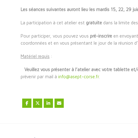
Les séances suivantes auront lieu les mardis 15, 22, 29 juin
La participation à cet atelier est
gratuite
dans la limite des
Pour participer, vous pouvez vous
pré-inscrire
en envoyant
coordonnées et en vous présentant le jour de la réunion d
Matériel requis
:
Veuillez vous présenter à l’atelier avec votre tablette e
prévenir par mail à
info@asept-corse.fr
.