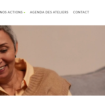
NOS ACTIONS
AGENDA DES ATELIERS
CONTACT