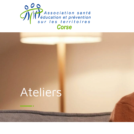
Ateliers