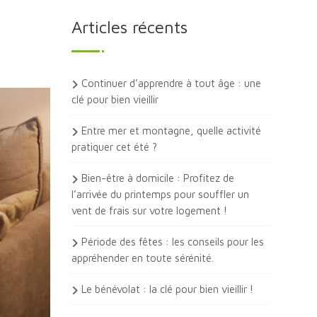
Articles récents
Continuer d’apprendre à tout âge : une
clé pour bien vieillir
Entre mer et montagne, quelle activité
pratiquer cet été ?
Bien-être à domicile : Profitez de
l’arrivée du printemps pour souffler un
vent de frais sur votre logement !
Période des fêtes : les conseils pour les
appréhender en toute sérénité.
Le bénévolat : la clé pour bien vieillir !