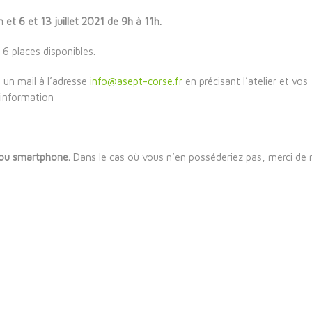
 et 6 et 13 juillet 2021 de 9h à 11h.
 6 places disponibles.
 un mail à l’adresse
info@asept-corse.fr
en précisant l’atelier et vos
’information
t/ou smartphone.
Dans le cas où vous n’en posséderiez pas, merci de