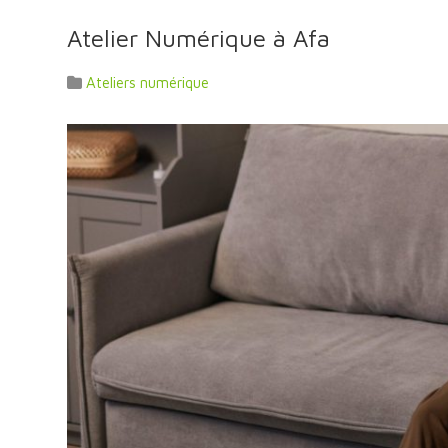
Atelier Numérique à Afa
Ateliers numérique