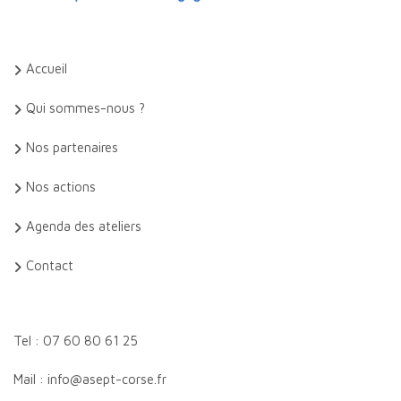
Accueil
Qui sommes-nous ?
Nos partenaires
Nos actions
Agenda des ateliers
Contact
Tel : 07 60 80 61 25
Mail : info@asept-corse.fr