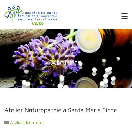
Ateliers
Atelier Naturopathie à Santa Maria Sichè
Ateliers bien-être