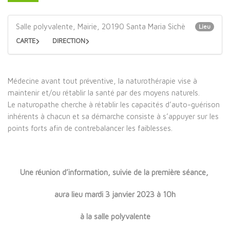
Salle polyvalente, Mairie, 20190 Santa Maria Sichè
Lieu
CARTE
DIRECTION
Médecine avant tout préventive, la naturothérapie vise à
maintenir et/ou rétablir la santé par des moyens naturels.
Le
naturopathe
cherche à rétablir les capacités d’auto-guérison
inhérents à chacun et sa démarche consiste à s’appuyer sur les
points forts afin de contrebalancer les faiblesses.
Une réunion d’information, suivie de la première séance,
aura lieu mardi 3 janvier 2023 à 10h
à la salle polyvalente