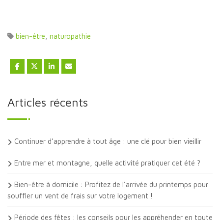
bien-être
,
naturopathie
Articles récents
Continuer d’apprendre à tout âge : une clé pour bien vieillir
Entre mer et montagne, quelle activité pratiquer cet été ?
Bien-être à domicile : Profitez de l’arrivée du printemps pour
souffler un vent de frais sur votre logement !
Période des fêtes : les conseils pour les appréhender en toute