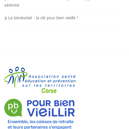
sérénité.
Le bénévolat : la clé pour bien vieillir !