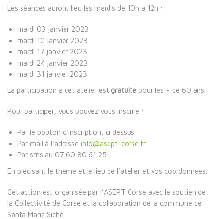
Les séances auront lieu les mardis de 10h à 12h :
mardi 03 janvier 2023
mardi 10 janvier 2023
mardi 17 janvier 2023
mardi 24 janvier 2023
mardi 31 janvier 2023
La participation à cet atelier est
gratuite
pour les + de 60 ans.
Pour participer, vous pouvez vous inscrire :
Par le bouton d’inscription, ci dessus
Par mail à l’adresse
info@asept-corse.fr
Par sms au 07 60 80 61 25
En précisant le thème et le lieu de l’atelier et vos coordonnées.
Cet action est organisée par l’ASEPT Corse avec le soutien de
la Collectivité de Corse et la collaboration de la commune de
Santa Maria Sichè.