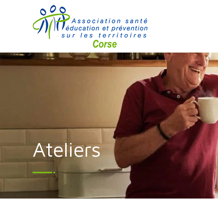
Ateliers