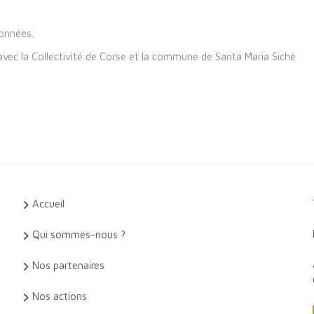
données.
 avec la Collectivité de Corse et la commune de Santa Maria Sichè
Accueil
Qui sommes-nous ?
Nos partenaires
Nos actions