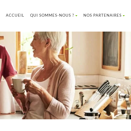
ACCUEIL
QUI SOMMES-NOUS ?
NOS PARTENAIRES