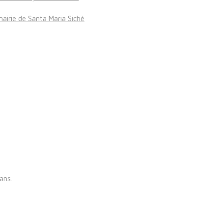
mairie de Santa Maria Sichè
ans.