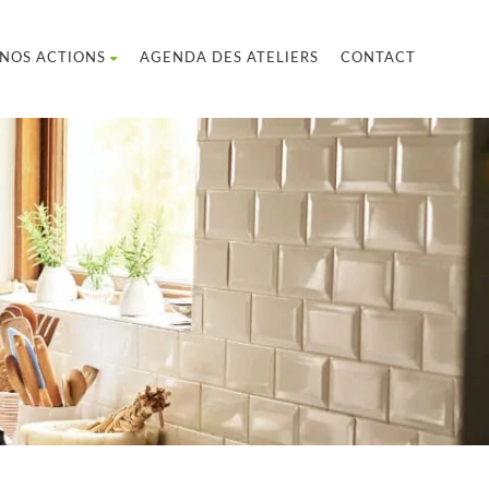
NOS ACTIONS
AGENDA DES ATELIERS
CONTACT