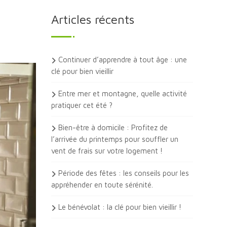
Articles récents
Continuer d’apprendre à tout âge : une
clé pour bien vieillir
Entre mer et montagne, quelle activité
pratiquer cet été ?
Bien-être à domicile : Profitez de
l’arrivée du printemps pour souffler un
vent de frais sur votre logement !
Période des fêtes : les conseils pour les
appréhender en toute sérénité.
Le bénévolat : la clé pour bien vieillir !