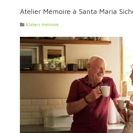
Atelier Mémoire à Santa Maria Sich
Ateliers mémoire