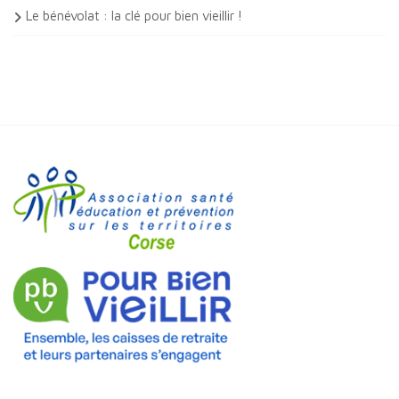
Le bénévolat : la clé pour bien vieillir !