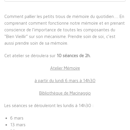
Comment pallier les petits trous de mémoire du quotidien…. En
comprenant comment fonctionne notre mémoire et en prenant
conscience de l’importance de toutes les composantes du
“Bien Vieillir” sur son mécanisme. Prendre soin de soi, c’est
aussi prendre soin de sa mémoire.
Cet atelier se déroulera sur
10 séances de 2h.
Atelier Mémoire
à partir du lundi 6 mars à 14h30
Bibliothèque de Macinaggio
Les séances se dérouleront les lundis à 14h30 :
6 mars
13 mars