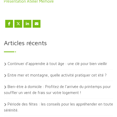
Présentation Atelier Mémoire
Articles récents
Continuer d’apprendre à tout âge : une clé pour bien vieillir
Entre mer et montagne, quelle activité pratiquer cet été ?
Bien-être à domicile : Profitez de l’arrivée du printemps pour
souffler un vent de frais sur votre logement !
Période des fêtes : les conseils pour les appréhender en toute
sérénité.