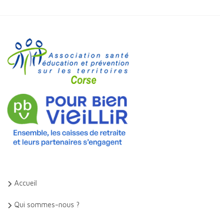
Accueil
Qui sommes-nous ?