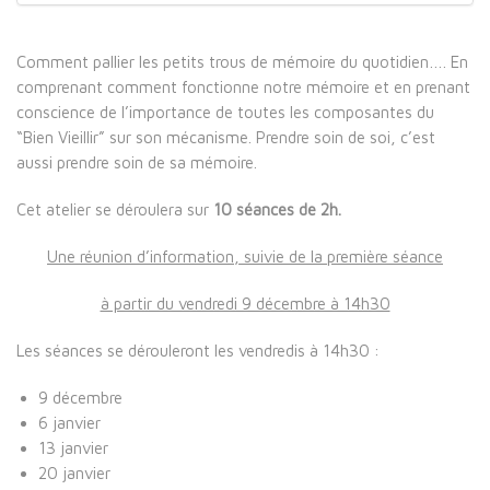
Comment pallier les petits trous de mémoire du quotidien…. En
comprenant comment fonctionne notre mémoire et en prenant
conscience de l’importance de toutes les composantes du
“Bien Vieillir” sur son mécanisme. Prendre soin de soi, c’est
aussi prendre soin de sa mémoire.
Cet atelier se déroulera sur
10 séances de 2h.
Une réunion d’information, suivie de la première séance
à partir du vendredi 9 décembre à 14h30
Les séances se dérouleront les vendredis à 14h30 :
9 décembre
6 janvier
13 janvier
20 janvier