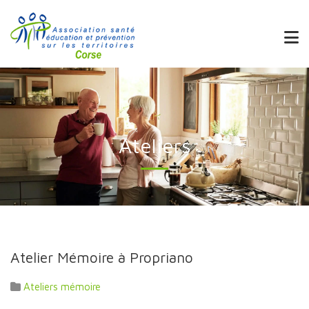
Ateliers
Atelier Mémoire à Propriano
Ateliers mémoire