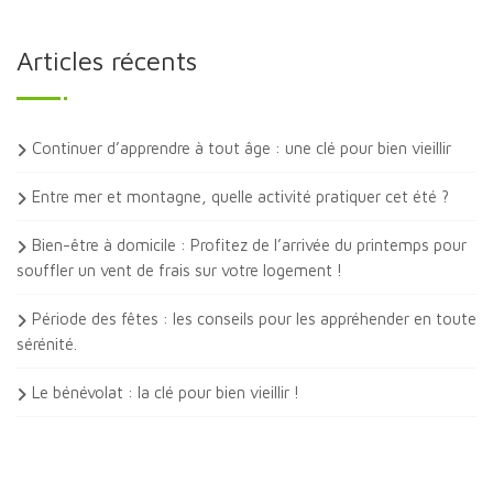
Articles récents
Continuer d’apprendre à tout âge : une clé pour bien vieillir
Entre mer et montagne, quelle activité pratiquer cet été ?
Bien-être à domicile : Profitez de l’arrivée du printemps pour
souffler un vent de frais sur votre logement !
Période des fêtes : les conseils pour les appréhender en toute
sérénité.
Le bénévolat : la clé pour bien vieillir !