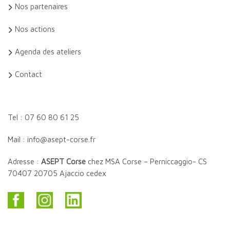
Nos partenaires
Nos actions
Agenda des ateliers
Contact
Tel : 07 60 80 61 25
Mail : info@asept-corse.fr
Adresse :
ASEPT Corse
chez MSA Corse – Perniccaggio- CS
70407 20705 Ajaccio cedex