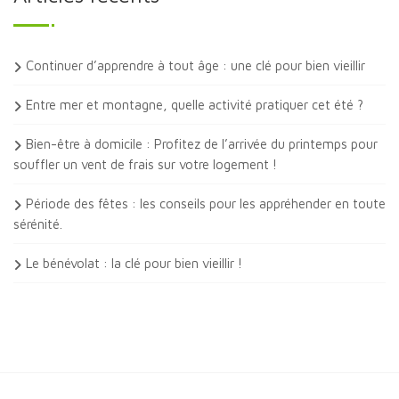
Continuer d’apprendre à tout âge : une clé pour bien vieillir
Entre mer et montagne, quelle activité pratiquer cet été ?
Bien-être à domicile : Profitez de l’arrivée du printemps pour
souffler un vent de frais sur votre logement !
Période des fêtes : les conseils pour les appréhender en toute
sérénité.
Le bénévolat : la clé pour bien vieillir !