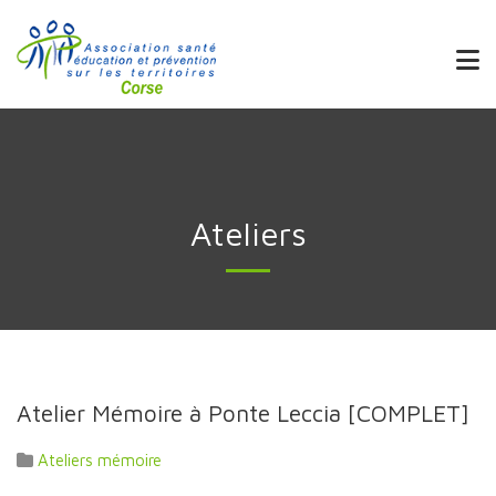
Ateliers
Atelier Mémoire à Ponte Leccia [COMPLET]
Ateliers mémoire