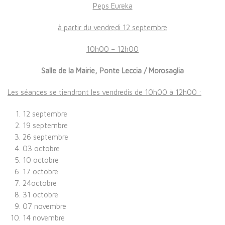
Peps Eureka
à partir du vendredi 12 septembre
10h00 – 12h00
Salle de la Mairie, Ponte Leccia / Morosaglia
Les séances se tiendront les vendredis de 10h00 à 12h00 :
12 septembre
19 septembre
26 septembre
03 octobre
10 octobre
17 octobre
24octobre
31 octobre
07 novembre
14 novembre