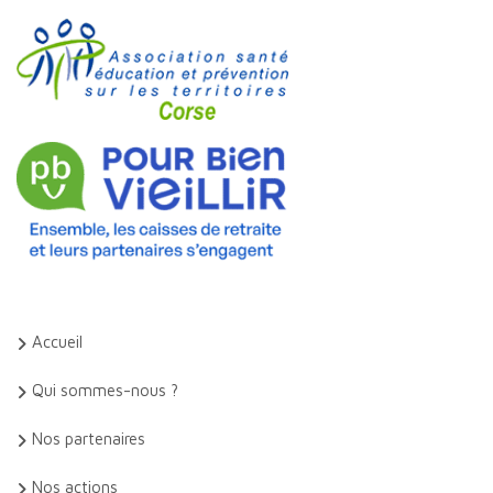
Accueil
Qui sommes-nous ?
Nos partenaires
Nos actions