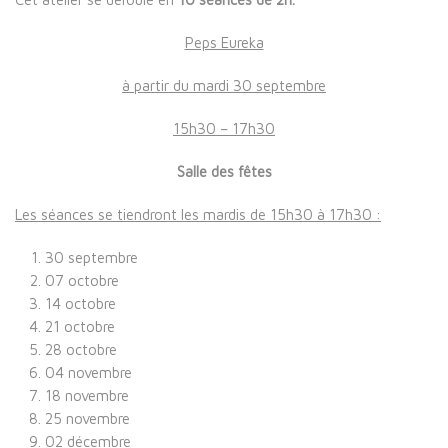
Peps Eureka
à partir du mardi 30 septembre
15h30 – 17h30
Salle des fêtes
Les séances se tiendront les mardis de 15h30 à 17h30 :
30 septembre
07 octobre
14 octobre
21 octobre
28 octobre
04 novembre
18 novembre
25 novembre
02 décembre