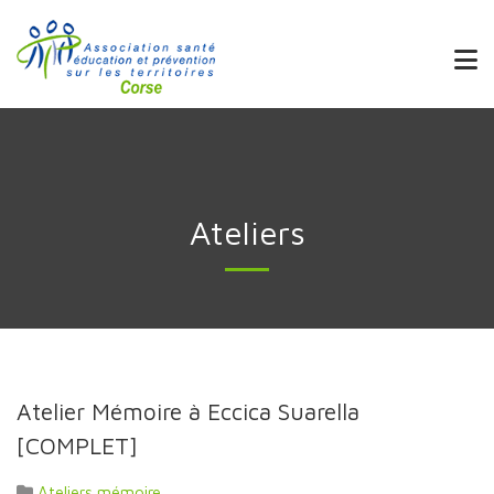
Ateliers
Atelier Mémoire à Eccica Suarella
[COMPLET]
Ateliers mémoire