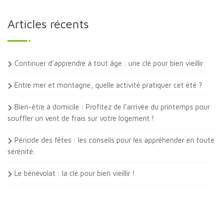
Articles récents
Continuer d’apprendre à tout âge : une clé pour bien vieillir
Entre mer et montagne, quelle activité pratiquer cet été ?
Bien-être à domicile : Profitez de l’arrivée du printemps pour
souffler un vent de frais sur votre logement !
Période des fêtes : les conseils pour les appréhender en toute
sérénité.
Le bénévolat : la clé pour bien vieillir !