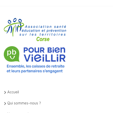
Accueil
Qui sommes-nous ?