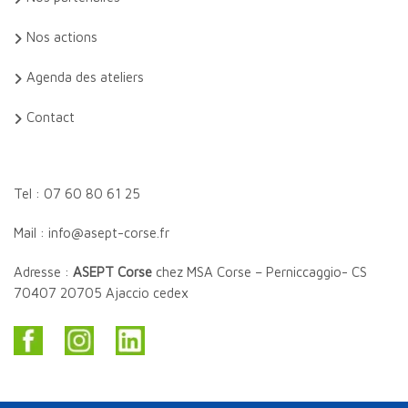
Nos actions
Agenda des ateliers
Contact
Tel : 07 60 80 61 25
Mail : info@asept-corse.fr
Adresse :
ASEPT Corse
chez MSA Corse – Perniccaggio- CS
70407 20705 Ajaccio cedex