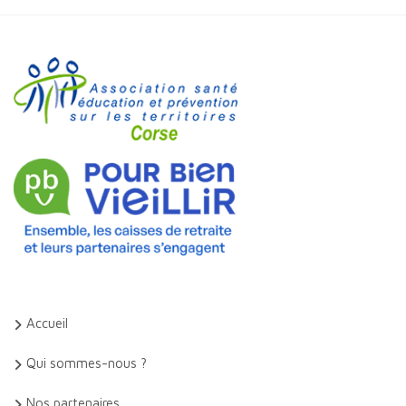
Accueil
Qui sommes-nous ?
Nos partenaires