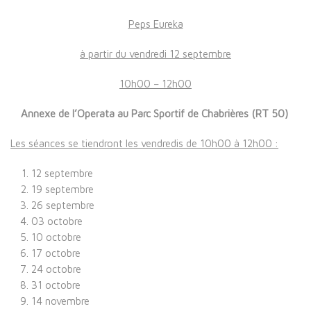
Peps Eureka
à partir du vendredi 12 septembre
10h00 – 12h00
Annexe de l’Operata au Parc Sportif de Chabrières (RT 50)
Les séances se tiendront les vendredis de 10h00 à 12h00 :
12 septembre
19 septembre
26 septembre
03 octobre
10 octobre
17 octobre
24 octobre
31 octobre
14 novembre