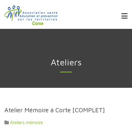
Ateliers
Atelier Mémoire à Corte [COMPLET]
Ateliers mémoire