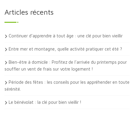
Articles récents
Continuer d’apprendre à tout âge : une clé pour bien vieillir
Entre mer et montagne, quelle activité pratiquer cet été ?
Bien-être à domicile : Profitez de l’arrivée du printemps pour
souffler un vent de frais sur votre logement !
Période des fêtes : les conseils pour les appréhender en toute
sérénité.
Le bénévolat : la clé pour bien vieillir !