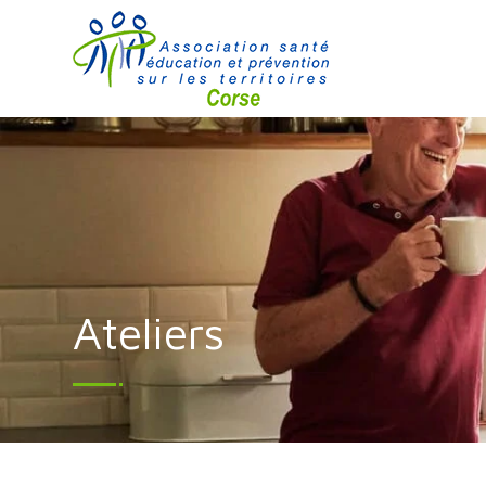
Ateliers