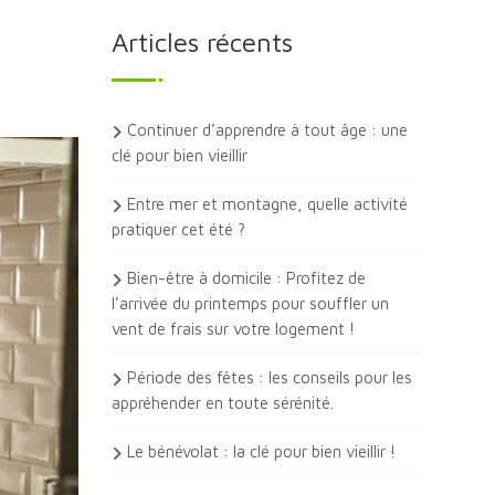
Articles récents
Continuer d’apprendre à tout âge : une
clé pour bien vieillir
Entre mer et montagne, quelle activité
pratiquer cet été ?
Bien-être à domicile : Profitez de
l’arrivée du printemps pour souffler un
vent de frais sur votre logement !
Période des fêtes : les conseils pour les
appréhender en toute sérénité.
Le bénévolat : la clé pour bien vieillir !