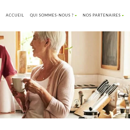
ACCUEIL
QUI SOMMES-NOUS ?
NOS PARTENAIRES