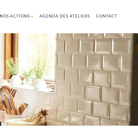
NOS ACTIONS
AGENDA DES ATELIERS
CONTACT