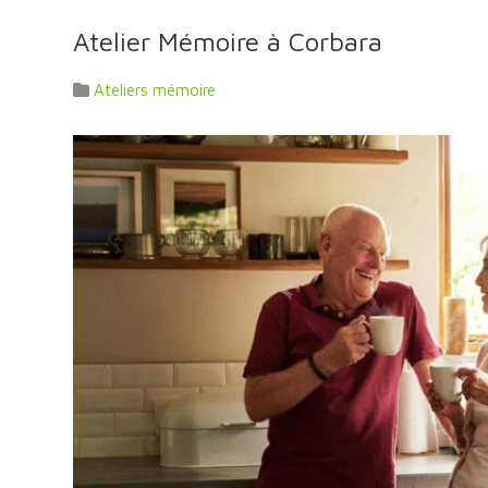
Atelier Mémoire à Corbara
Ateliers mémoire