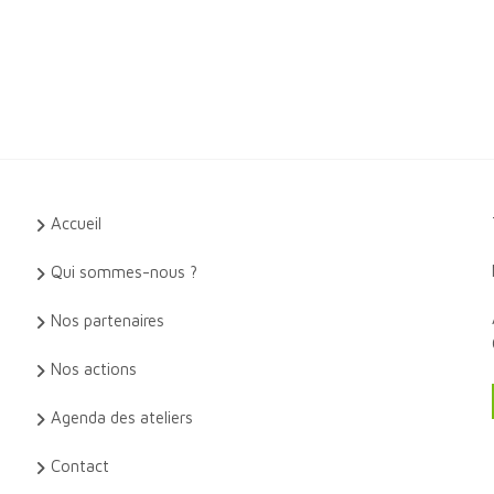
Accueil
Qui sommes-nous ?
Nos partenaires
Nos actions
Agenda des ateliers
Contact