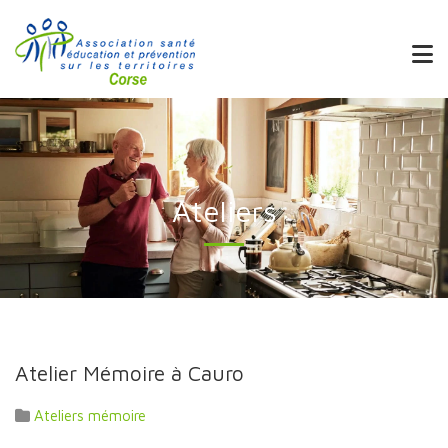
Ateliers
Atelier Mémoire à Cauro
Ateliers mémoire