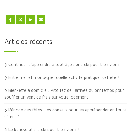
Articles récents
Continuer d’apprendre à tout âge : une clé pour bien vieillir
Entre mer et montagne, quelle activité pratiquer cet été ?
Bien-être à domicile : Profitez de l’arrivée du printemps pour
souffler un vent de frais sur votre logement !
Période des fêtes : les conseils pour les appréhender en toute
sérénité.
Le bénévolat : la clé pour bien vieillir !