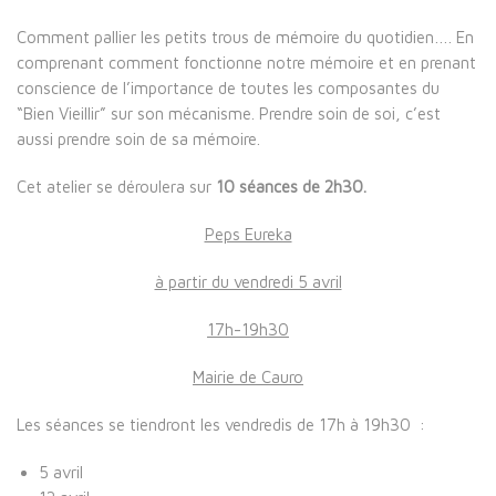
Comment pallier les petits trous de mémoire du quotidien…. En
comprenant comment fonctionne notre mémoire et en prenant
conscience de l’importance de toutes les composantes du
“Bien Vieillir” sur son mécanisme. Prendre soin de soi, c’est
aussi prendre soin de sa mémoire.
Cet atelier se déroulera sur
10 séances de 2h30.
Peps Eureka
à partir du vendredi 5 avril
17h-19h30
Mairie de Cauro
Les séances se tiendront les vendredis de 17h à 19h30 :
5 avril