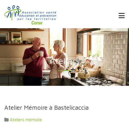
Ateliers
Atelier Mémoire à Bastelicaccia
Ateliers mémoire