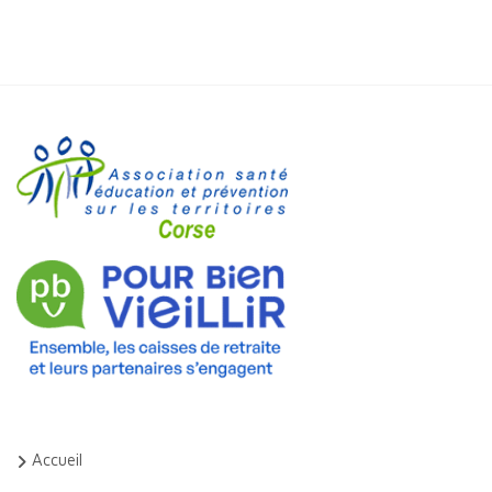
Accueil