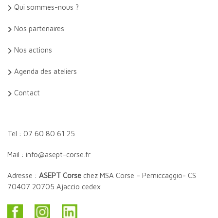
Qui sommes-nous ?
Nos partenaires
Nos actions
Agenda des ateliers
Contact
Tel : 07 60 80 61 25
Mail : info@asept-corse.fr
Adresse :
ASEPT Corse
chez MSA Corse – Perniccaggio- CS
70407 20705 Ajaccio cedex