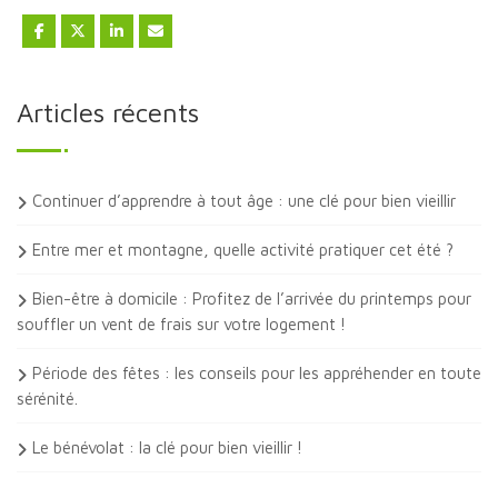
Articles récents
Continuer d’apprendre à tout âge : une clé pour bien vieillir
Entre mer et montagne, quelle activité pratiquer cet été ?
Bien-être à domicile : Profitez de l’arrivée du printemps pour
souffler un vent de frais sur votre logement !
Période des fêtes : les conseils pour les appréhender en toute
sérénité.
Le bénévolat : la clé pour bien vieillir !