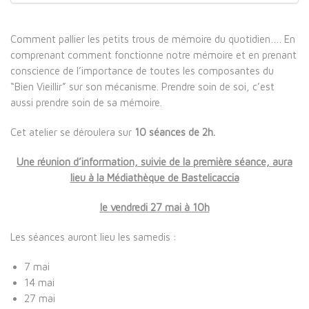
Comment pallier les petits trous de mémoire du quotidien…. En
comprenant comment fonctionne notre mémoire et en prenant
conscience de l’importance de toutes les composantes du
“Bien Vieillir” sur son mécanisme. Prendre soin de soi, c’est
aussi prendre soin de sa mémoire.
Cet atelier se déroulera sur
10 séances de 2h.
Une réunion d’information, suivie de la première séance, aura
lieu à la Médiathèque de Bastelicaccia
le vendredi 27 mai à 10h
Les séances auront lieu les samedis :
7 mai
14 mai
27 mai