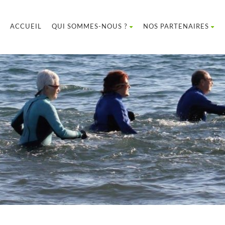
ACCUEIL
QUI SOMMES-NOUS ?
NOS PARTENAIRES