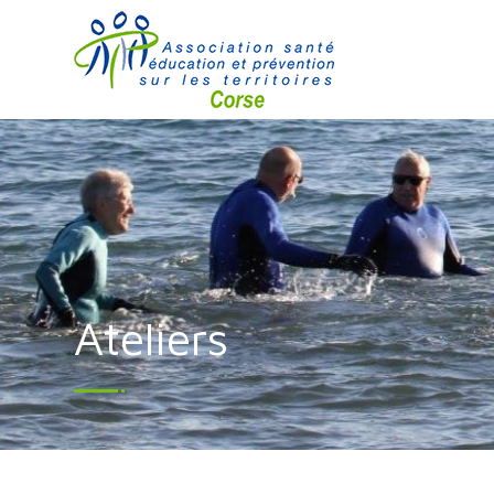
Ateliers