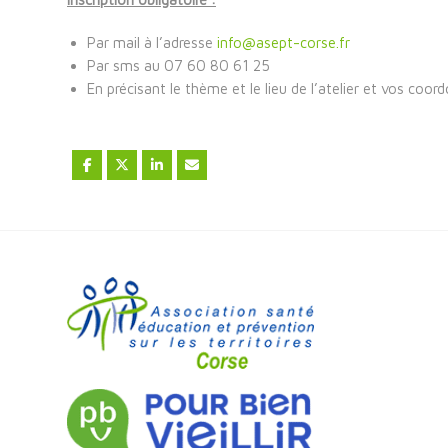
Par mail à l’adresse
info@asept-corse.fr
Par sms au 07 60 80 61 25
En précisant le thème et le lieu de l’atelier et vos coo