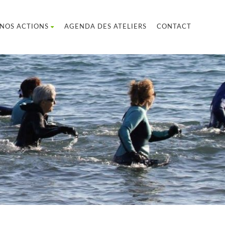
NOS ACTIONS
AGENDA DES ATELIERS
CONTACT