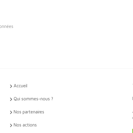
rdonnées
Accueil
Qui sommes-nous ?
Nos partenaires
Nos actions