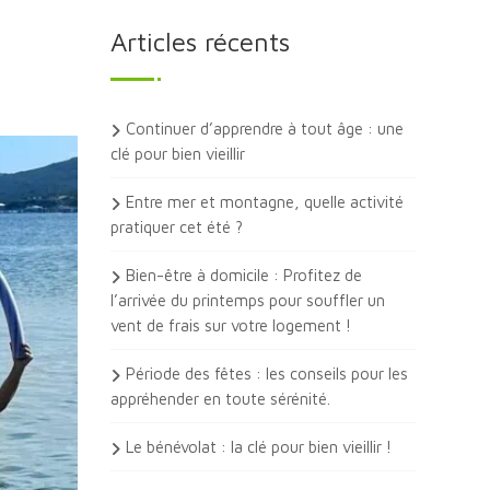
Articles récents
Continuer d’apprendre à tout âge : une
clé pour bien vieillir
Entre mer et montagne, quelle activité
pratiquer cet été ?
Bien-être à domicile : Profitez de
l’arrivée du printemps pour souffler un
vent de frais sur votre logement !
Période des fêtes : les conseils pour les
appréhender en toute sérénité.
Le bénévolat : la clé pour bien vieillir !