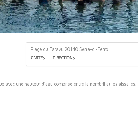
Plage du Taravu 20140 Serra-di-Ferro
CARTE
DIRECTION
e avec une hauteur d’eau comprise entre le nombril et les aisselles.