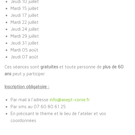
Jeudi 10 juillet
Mardi 15 juillet
Jeudi 17 juillet
Mardi 22 juillet
Jeudi 24 juillet
Mardi 29 juillet
Jeudi 31 juillet
Mardi 05 août
Jeudi 07 août
Ces séances sont
gratuites
et toute personne de
plus de 60
ans
peut y participer .
Inscription obligatoire :
Par mail à l’adresse
info@asept-corse.fr
Par sms au 07 60 80 61 25
En précisant le thème et le lieu de l’atelier et vos
coordonnées