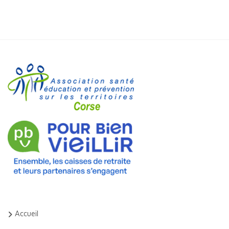
Accueil