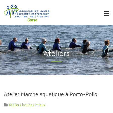
Ateliers
Atelier Marche aquatique à Porto-Pollo
Ateliers bougez mieux