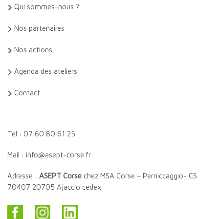
Qui sommes-nous ?
Nos partenaires
Nos actions
Agenda des ateliers
Contact
Tel : 07 60 80 61 25
Mail : info@asept-corse.fr
Adresse :
ASEPT Corse
chez MSA Corse – Perniccaggio- CS
70407 20705 Ajaccio cedex