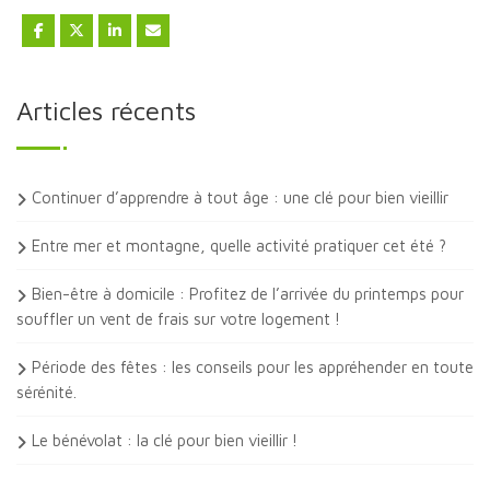
Articles récents
Continuer d’apprendre à tout âge : une clé pour bien vieillir
Entre mer et montagne, quelle activité pratiquer cet été ?
Bien-être à domicile : Profitez de l’arrivée du printemps pour
souffler un vent de frais sur votre logement !
Période des fêtes : les conseils pour les appréhender en toute
sérénité.
Le bénévolat : la clé pour bien vieillir !