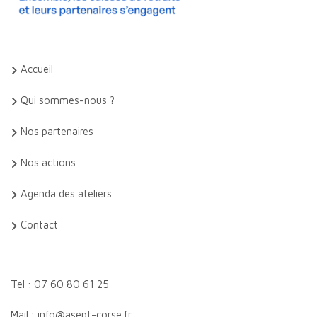
Accueil
Qui sommes-nous ?
Nos partenaires
Nos actions
Agenda des ateliers
Contact
Tel : 07 60 80 61 25
Mail : info@asept-corse.fr