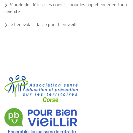
Période des fêtes : les conseils pour les appréhender en toute
sérénité.
Le bénévolat : la clé pour bien vieillir !