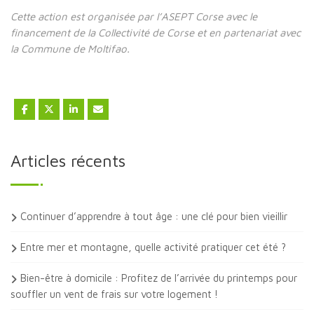
Cette action est organisée par l’ASEPT Corse avec le
financement de la Collectivité de Corse et en partenariat avec
la Commune de Moltifao.
Articles récents
Continuer d’apprendre à tout âge : une clé pour bien vieillir
Entre mer et montagne, quelle activité pratiquer cet été ?
Bien-être à domicile : Profitez de l’arrivée du printemps pour
souffler un vent de frais sur votre logement !