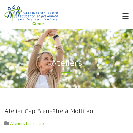
Ateliers
Atelier Cap Bien-être à Moltifao
Ateliers bien-être