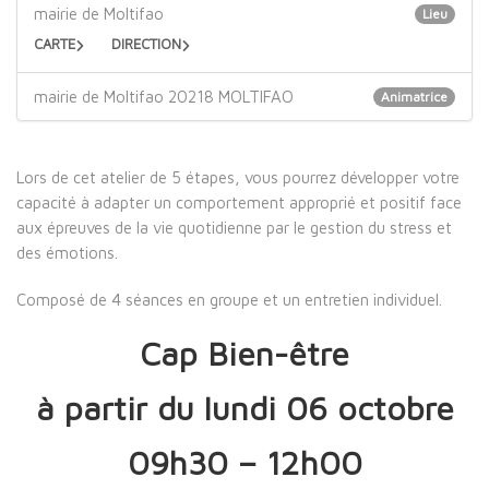
mairie de Moltifao
Lieu
CARTE
DIRECTION
mairie de Moltifao 20218 MOLTIFAO
Animatrice
Lors de cet atelier de 5 étapes, vous pourrez développer votre
capacité à adapter un comportement approprié et positif face
aux épreuves de la vie quotidienne par le gestion du stress et
des émotions.
Composé de 4 séances en groupe et un entretien individuel.
Cap Bien-être
à partir du lundi 06 octobre
09h30 – 12h00