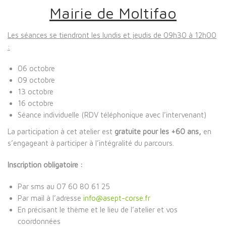
Mairie de Moltifao
Les séances se tiendront les lundis et jeudis de 09h30 à 12h00
:
06 octobre
09 octobre
13 octobre
16 octobre
Séance individuelle (RDV téléphonique avec l’intervenant)
La participation à cet atelier est
gratuite pour les +60 ans,
en
s’engageant à participer à l’intégralité du parcours.
Inscription obligatoire :
Par sms au 07 60 80 61 25
Par mail à l’adresse
info@asept-corse.fr
En précisant le thème et le lieu de l’atelier et vos
coordonnées