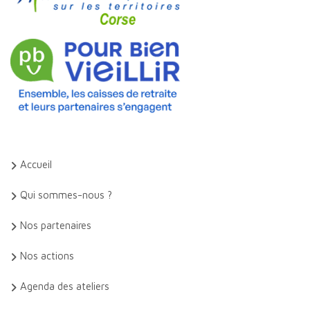
Accueil
Qui sommes-nous ?
Nos partenaires
Nos actions
Agenda des ateliers