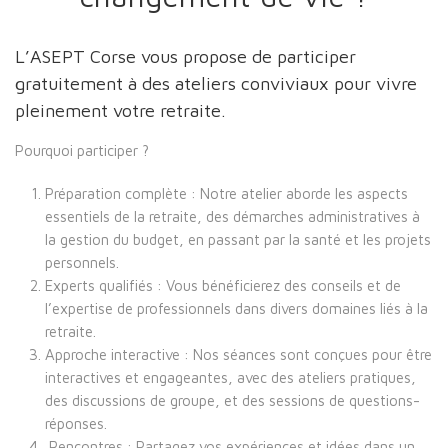
L’ASEPT Corse vous propose de participer
gratuitement à des ateliers conviviaux pour vivre
pleinement votre retraite.
Pourquoi participer ?
Préparation complète
: Notre atelier aborde les aspects
essentiels de la retraite, des démarches administratives à
la gestion du budget, en passant par la santé et les projets
personnels.
Experts qualifiés
: Vous bénéficierez des conseils et de
l’expertise de professionnels dans divers domaines liés à la
retraite.
Approche interactive
: Nos séances sont conçues pour être
interactives et engageantes, avec des ateliers pratiques,
des discussions de groupe, et des sessions de questions-
réponses.
Rencontres
: Partagez vos expériences et idées dans un