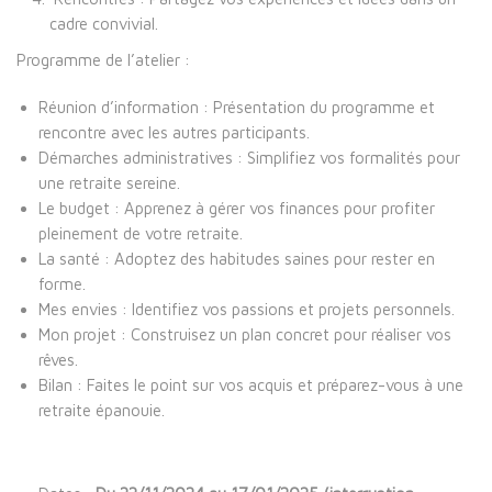
cadre convivial.
Programme de l’atelier :
Réunion d’information
: Présentation du programme et
rencontre avec les autres participants.
Démarches administratives
: Simplifiez vos formalités pour
une retraite sereine.
Le budget
: Apprenez à gérer vos finances pour profiter
pleinement de votre retraite.
La santé
: Adoptez des habitudes saines pour rester en
forme.
Mes envies
: Identifiez vos passions et projets personnels.
Mon projet
: Construisez un plan concret pour réaliser vos
rêves.
Bilan
: Faites le point sur vos acquis et préparez-vous à une
retraite épanouie.