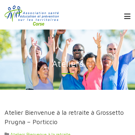
Ateliers
Atelier Bienvenue à la retraite à Grossetto
Prugna – Porticcio
Ateliers Bienvenue à la retraite