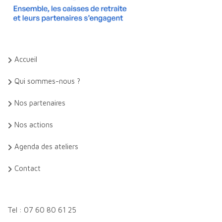
Accueil
Qui sommes-nous ?
Nos partenaires
Nos actions
Agenda des ateliers
Contact
Tel : 07 60 80 61 25