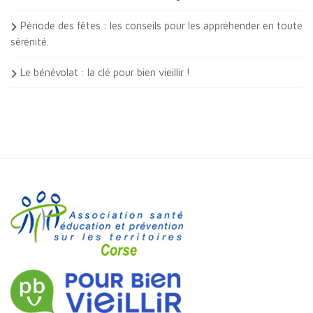
Période des fêtes : les conseils pour les appréhender en toute
sérénité.
Le bénévolat : la clé pour bien vieillir !