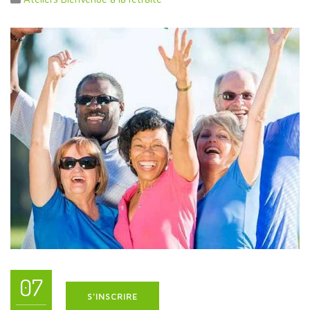
07
S'INSCRIRE