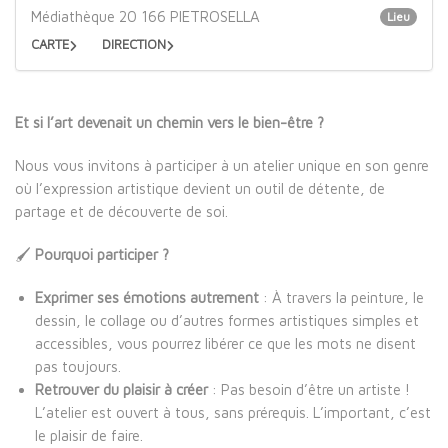
Médiathèque 20 166 PIETROSELLA
Lieu
CARTE
DIRECTION
Et si l’art devenait un chemin vers le bien-être ?
Nous vous invitons à participer à un atelier unique en son genre
où l’expression artistique devient un outil de détente, de
partage et de découverte de soi.
🖌️
Pourquoi participer ?
Exprimer ses émotions autrement
: À travers la peinture, le
dessin, le collage ou d’autres formes artistiques simples et
accessibles, vous pourrez libérer ce que les mots ne disent
pas toujours.
Retrouver du plaisir à créer
: Pas besoin d’être un artiste !
L’atelier est ouvert à tous, sans prérequis. L’important, c’est
le plaisir de faire.