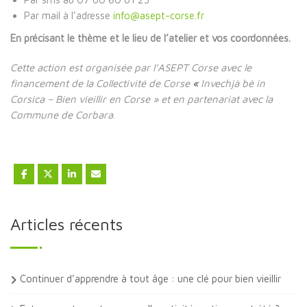
Par mail à l’adresse
info@asept-corse.fr
En précisant le thème et le lieu de l’atelier et vos coordonnées.
Cette action est organisée par l’ASEPT Corse
avec le
financement de la Collectivité de Corse
«
Invechjà bè in
Corsica – Bien vieillir en Corse » et en partenariat avec la
Commune de Corbara
.
Articles récents
Continuer d’apprendre à tout âge : une clé pour bien vieillir