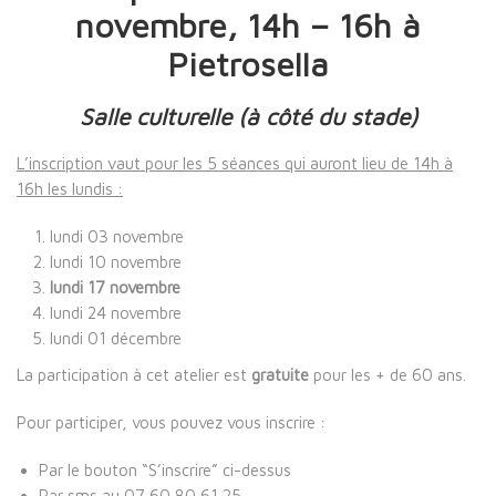
novembre, 14h – 16h à
Pietrosella
Salle culturelle (à côté du stade)
L’inscription vaut pour les 5 séances qui auront lieu de 14h à
16h les lundis :
lundi 03 novembre
lundi 10 novembre
lundi 17 novembre
lundi 24 novembre
lundi 01 décembre
La participation à cet atelier est
gratuite
pour les + de 60 ans.
Pour participer, vous pouvez vous inscrire :
Par le bouton “S’inscrire” ci-dessus
Par sms au 07 60 80 61 25