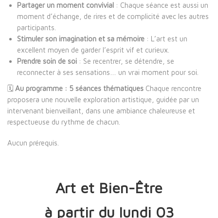
Partager un moment convivial
: Chaque séance est aussi un
moment d’échange, de rires et de complicité avec les autres
participants.
Stimuler son imagination et sa mémoire
: L’art est un
excellent moyen de garder l’esprit vif et curieux.
Prendre soin de soi
: Se recentrer, se détendre, se
reconnecter à ses sensations… un vrai moment pour soi.
🗓️
Au programme : 5 séances thématiques
Chaque rencontre
proposera une nouvelle exploration artistique, guidée par un
intervenant bienveillant, dans une ambiance chaleureuse et
respectueuse du rythme de chacun.
Aucun prérequis.
Art et Bien-Être
à partir du lundi 03