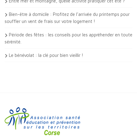
Entre mer et montagne, quelle activité pratiquer cet été ?
Bien-être à domicile : Profitez de l’arrivée du printemps pour
souffler un vent de frais sur votre logement !
Période des fêtes : les conseils pour les appréhender en toute
sérénité.
Le bénévolat : la clé pour bien vieillir !