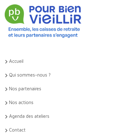
Accueil
Qui sommes-nous ?
Nos partenaires
Nos actions
Agenda des ateliers
Contact