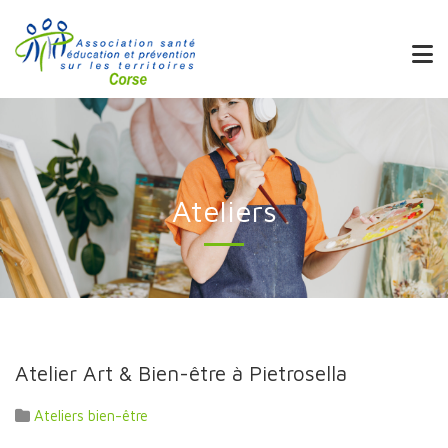
Ateliers
Atelier Art & Bien-être à Pietrosella
Ateliers bien-être