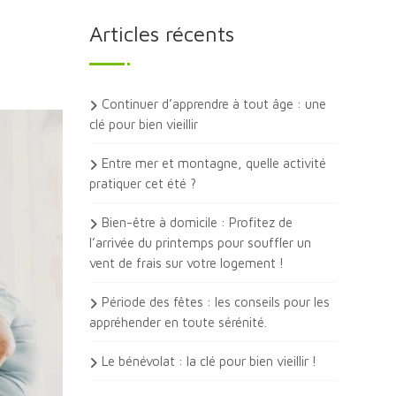
Articles récents
Continuer d’apprendre à tout âge : une
clé pour bien vieillir
Entre mer et montagne, quelle activité
pratiquer cet été ?
Bien-être à domicile : Profitez de
l’arrivée du printemps pour souffler un
vent de frais sur votre logement !
Période des fêtes : les conseils pour les
appréhender en toute sérénité.
Le bénévolat : la clé pour bien vieillir !