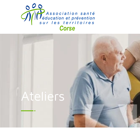
Ateliers