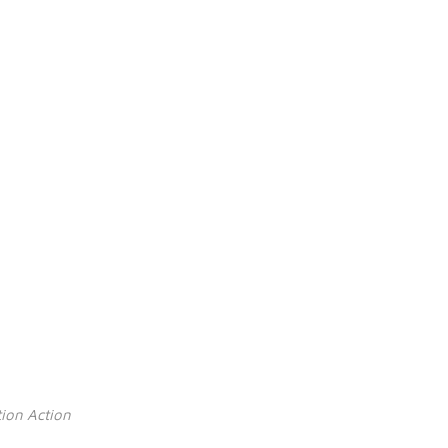
tion Action