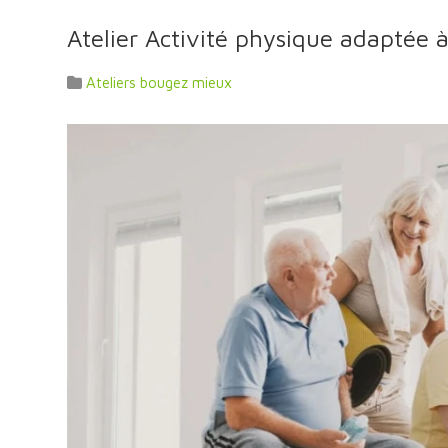
Atelier Activité physique adaptée 
Ateliers bougez mieux