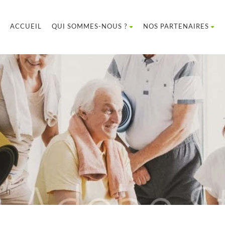
ACCUEIL
QUI SOMMES-NOUS ?
NOS PARTENAIRES