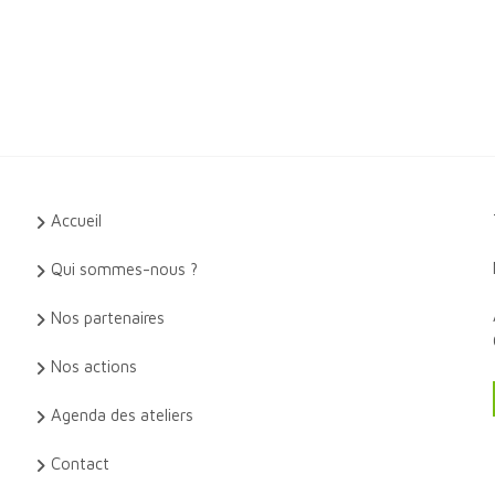
Accueil
Qui sommes-nous ?
Nos partenaires
Nos actions
Agenda des ateliers
Contact