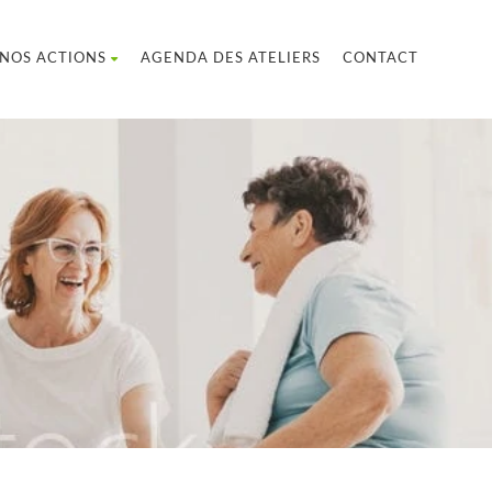
NOS ACTIONS
AGENDA DES ATELIERS
CONTACT